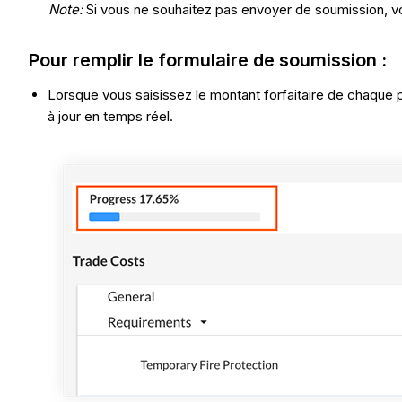
Note:
Si vous ne souhaitez pas envoyer de soumission, vou
Pour remplir le formulaire de soumission :
Lorsque vous saisissez le montant forfaitaire de chaque 
à jour en temps réel.