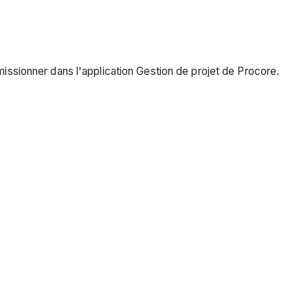
missionner dans l'application Gestion de projet de Procore.