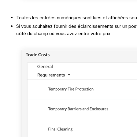
Toutes les entrées numériques sont lues et affichées so
Si vous souhaitez fournir des éclaircissements sur un post
côté du champ où vous avez entré votre prix.