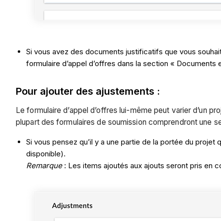
Si vous avez des documents justificatifs que vous souhaite
formulaire d’appel d’offres dans la section « Documents e
Pour ajouter des ajustements :
Le formulaire d’appel d’offres lui-même peut varier d’un pr
plupart des formulaires de soumission comprendront une se
Si vous pensez qu’il y a une partie de la portée du projet 
disponible).
Remarque
: Les items ajoutés aux ajouts seront pris en 