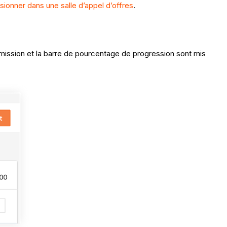
sionner dans une salle d’appel d’offres
.
umission et la barre de pourcentage de progression sont mis