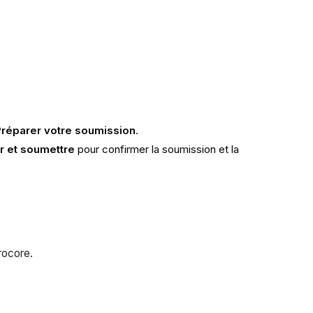
réparer votre soumission
.
r et soumettre
pour confirmer la soumission et la
Procore.