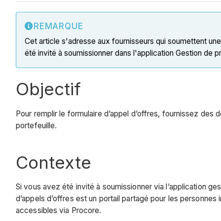
REMARQUE
Cet article s'adresse aux fournisseurs qui soumettent une
été invité à soumissionner dans l'application Gestion de 
Objectif
Pour remplir le formulaire d’appel d’offres, fournissez des 
portefeuille.
Contexte
Si vous avez été invité à soumissionner via l’application g
d’appels d’offres est un portail partagé pour les personne
accessibles via Procore.