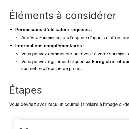
Éléments à considérer
Permissions d'utilisateur requises :
Accès « Fournisseur » à l’espace d’appels d’offres co
Informations complémentaires
:
Vous pouvez commencer ou revenir à votre soumission
Vous pouvez également cliquer sur
Enregistrer et qu
soumettre à l’équipe de projet.
Étapes
Vous devriez avoir reçu un courriel (similaire à l'image ci-d