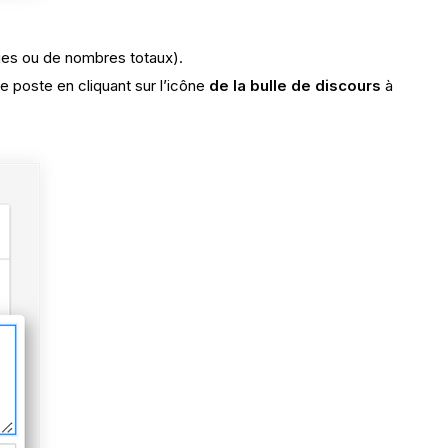
ges ou de nombres totaux).
e poste en cliquant sur l’icône
de la bulle de discours
à