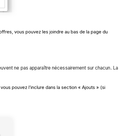
’offres, vous pouvez les joindre au bas de la page du
 peuvent ne pas apparaître nécessairement sur chacun. La
 vous pouvez l’inclure dans la section « Ajouts » (si