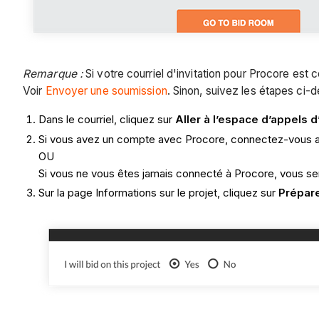
Remarque :
Si votre courriel d'invitation pour Procore est
Voir
Envoyer une soumission
. Sinon, suivez les étapes ci-
Dans le courriel, cliquez sur
Aller à l’espace d’appels d
Si vous avez un compte avec Procore, connectez-vous ave
OU
Si vous ne vous êtes jamais connecté à Procore, vous ser
Sur la page Informations sur le projet, cliquez sur
Prépare