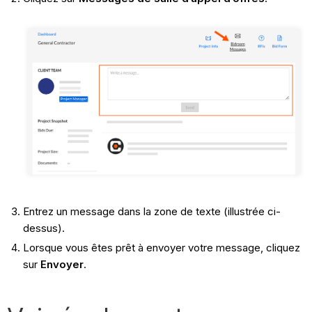
Entrez un message dans la zone de texte (illustrée ci-
dessus).
Lorsque vous êtes prêt à envoyer votre message, cliquez
sur
Envoyer
.