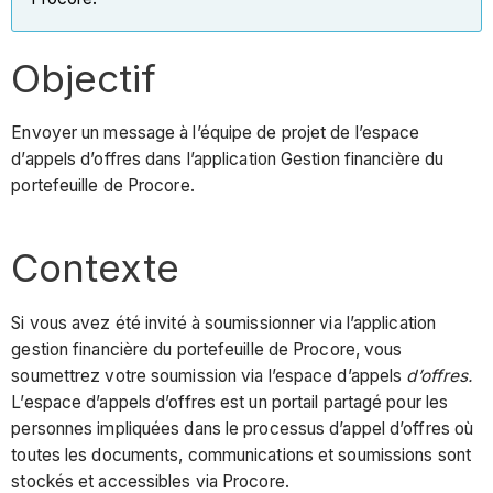
Objectif
Envoyer un message à l’équipe de projet de l’espace
d’appels d’offres dans l’application Gestion financière du
portefeuille de Procore.
Contexte
Si vous avez été invité à soumissionner via l’application
gestion financière du portefeuille de Procore, vous
soumettrez votre soumission via l’espace d’appels
d’offres.
L’espace d’appels d’offres est un portail partagé pour les
personnes impliquées dans le processus d’appel d’offres où
toutes les documents, communications et soumissions sont
stockés et accessibles via Procore.