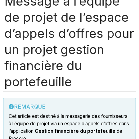
Message à l’équipe
de projet de l’espace
d’appels d’offres pour
un projet gestion
financière du
portefeuille
REMARQUE
Cet article est destiné à la messagerie des fournisseurs
à l’équipe de projet via un espace d’appels d’offres dans
l’application
Gestion financière du portefeuille
de
Procore.