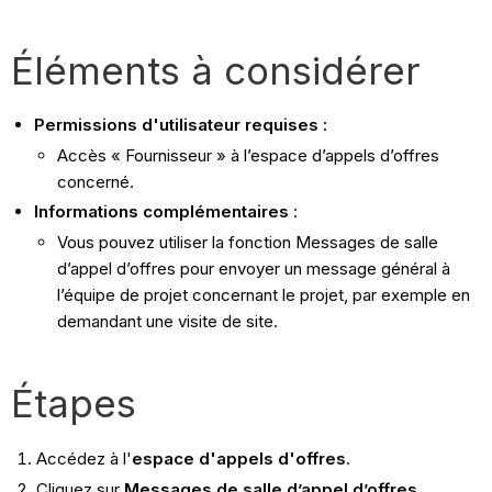
Éléments à considérer
Permissions d'utilisateur requises :
Accès « Fournisseur » à l’espace d’appels d’offres
concerné.
Informations complémentaires
:
Vous pouvez utiliser la fonction Messages de salle
d’appel d’offres pour envoyer un message général à
l’équipe de projet concernant le projet, par exemple en
demandant une visite de site.
Étapes
Accédez à l'
espace d'appels d'offres
.
Cliquez sur
Messages de salle d’appel d’offres
.