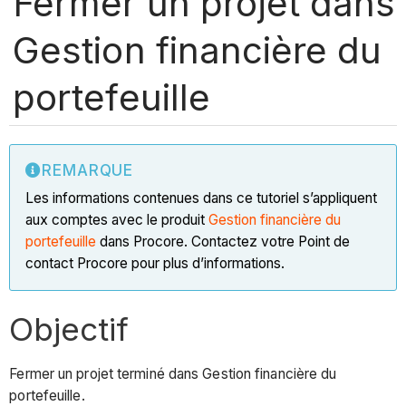
Fermer un projet dans
Gestion financière du
portefeuille
REMARQUE
Les informations contenues dans ce tutoriel s’appliquent
aux comptes avec le produit
Gestion financière du
portefeuille
dans Procore. Contactez votre Point de
contact Procore pour plus d’informations.
Objectif
Fermer un projet terminé dans Gestion financière du
portefeuille.