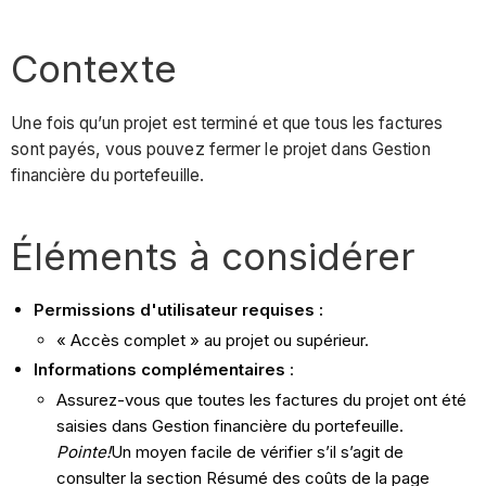
Contexte
Une fois qu’un projet est terminé et que tous les factures
sont payés, vous pouvez fermer le projet dans Gestion
financière du portefeuille.
Éléments à considérer
Permissions d'utilisateur requises :
« Accès complet » au projet ou supérieur.
Informations complémentaires
:
Assurez-vous que toutes les factures du projet ont été
saisies dans Gestion financière du portefeuille.
Pointe!
Un moyen facile de vérifier s’il s’agit de
consulter la section Résumé des coûts de la page