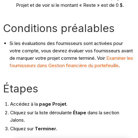
Projet et de voir si le montant « Reste » est de 0 $.
Conditions préalables
Si les évaluations des fournisseurs sont activées pour
votre compte, vous devrez évaluer vos fournisseurs avant
de marquer votre projet comme terminé. Voir
Examiner les
fournisseurs dans Gestion financière du portefeuille
.
Étapes
Accédez à la
page Projet
.
Cliquez sur la liste déroulante
Étape
dans la section
Jalons.
Cliquez sur
Terminer
.