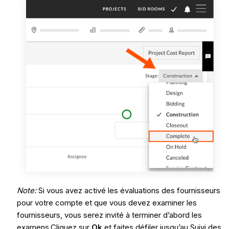
Note:
Si vous avez activé les évaluations des fournisseurs
pour votre compte et que vous devez examiner les
fournisseurs, vous serez invité à terminer d’abord les
examens.Cliquez sur
Ok
et faites défiler jusqu’au Suivi des