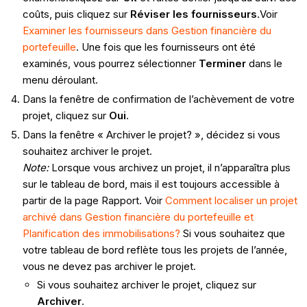
coûts, puis cliquez sur
Réviser les fournisseurs
.Voir
Examiner les fournisseurs dans Gestion financière du
portefeuille
. Une fois que les fournisseurs ont été
examinés, vous pourrez sélectionner
Terminer
dans le
menu déroulant.
Dans la fenêtre de confirmation de l’achèvement de votre
projet, cliquez sur
Oui
.
Dans la fenêtre « Archiver le projet? », décidez si vous
souhaitez archiver le projet.
Note:
Lorsque vous archivez un projet, il n’apparaîtra plus
sur le tableau de bord, mais il est toujours accessible à
partir de la page Rapport. Voir
Comment localiser un projet
archivé dans Gestion financière du portefeuille et
Planification des immobilisations?
Si vous souhaitez que
votre tableau de bord reflète tous les projets de l’année,
vous ne devez pas archiver le projet.
Si vous souhaitez archiver le projet, cliquez sur
Archiver
.