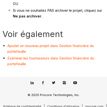
OU
Si vous ne souhaitez PAS archiver le projet, cliquez sur
Ne pas archiver
.
Voir également
Ajouter un nouveau projet dans Gestion financière du
portefeuille
Examiner les fournisseurs dans Gestion financière du
portefeuille
© 2025 Procore Technologies, Inc.
Politique de confidentialité
Conditions d’utilisation
procore.com