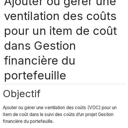
Ajouter ou gérer une
ventilation des coûts
pour un item de coût
dans Gestion
financière du
portefeuille
Objectif
Ajouter ou gérer une ventilation des coûts (VDC) pour un
item de coût dans le suivi des coûts d’un projet Gestion
financière du portefeuille.