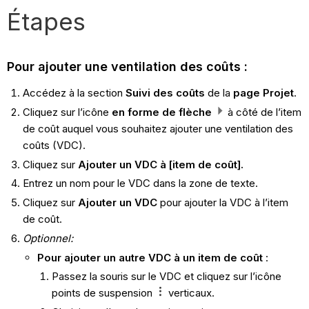
Étapes
Pour ajouter une ventilation des coûts :
Accédez à la section
Suivi des coûts
de la
page Projet
.
Cliquez sur l’icône
en forme de flèche
à côté de l’item
de coût auquel vous souhaitez ajouter une ventilation des
coûts (VDC).
Cliquez sur
Ajouter un VDC à [item de coût].
Entrez un nom pour le VDC dans la zone de texte.
Cliquez sur
Ajouter un VDC
pour ajouter la VDC à l’item
de coût.
Optionnel:
Pour ajouter un autre VDC à un item de coût
:
Passez la souris sur le VDC et cliquez sur l’icône
points de suspension
verticaux.