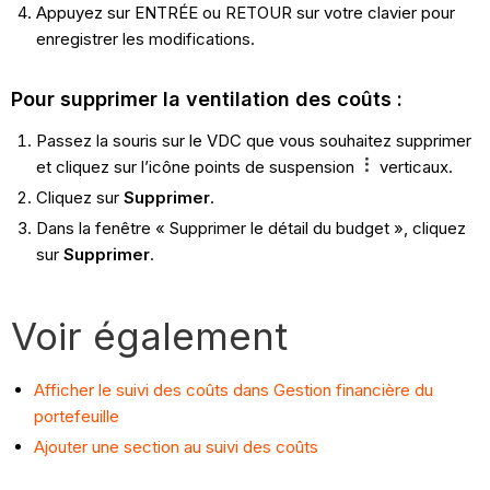
Appuyez sur ENTRÉE ou RETOUR sur votre clavier pour
enregistrer les modifications.
Pour supprimer la ventilation des coûts :
Passez la souris sur le VDC que vous souhaitez supprimer
et cliquez sur l’icône points de suspension
verticaux.
Cliquez sur
Supprimer
.
Dans la fenêtre « Supprimer le détail du budget », cliquez
sur
Supprimer
.
Voir également
Afficher le suivi des coûts dans Gestion financière du
portefeuille
Ajouter une section au suivi des coûts