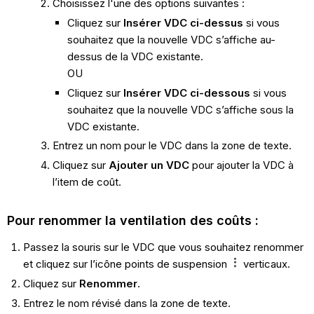
Choisissez l'une des options suivantes :
Cliquez sur
Insérer VDC ci-dessus
si vous
souhaitez que la nouvelle VDC s’affiche au-
dessus de la VDC existante.
OU
Cliquez sur
Insérer VDC ci-dessous
si vous
souhaitez que la nouvelle VDC s’affiche sous la
VDC existante.
Entrez un nom pour le VDC dans la zone de texte.
Cliquez sur
Ajouter un VDC
pour ajouter la VDC à
l’item de coût.
Pour renommer la ventilation des coûts :
Passez la souris sur le VDC que vous souhaitez renommer
et cliquez sur l’icône points de suspension
verticaux.
Cliquez sur
Renommer
.
Entrez le nom révisé dans la zone de texte.