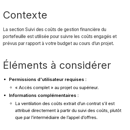
Contexte
La section Suivi des coûts de gestion financière du
portefeuille est utilisée pour suivre les coûts engagés et
prévus par rapport à votre budget au cours d’un projet.
Éléments à considérer
Permissions d'utilisateur requises :
« Accès complet » au projet ou supérieur.
Informations complémentaires
:
La ventilation des coûts extrait d’un contrat s’il est
attribué directement à partir du suivi des coûts, plutôt
que par l’intermédiaire de l’appel d’offres.