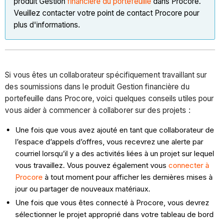
produit Gestion
financière du portefeuille
dans Procore.
Veuillez contacter votre point de contact Procore pour
plus d'informations.
Si vous êtes un collaborateur spécifiquement travaillant sur
des soumissions dans le produit Gestion financière du
portefeuille dans Procore, voici quelques conseils utiles pour
vous aider à commencer à collaborer sur des projets :
Une fois que vous avez ajouté en tant que collaborateur de
l’espace d’appels d’offres, vous recevrez une alerte par
courriel lorsqu’il y a des activités liées à un projet sur lequel
vous travaillez. Vous pouvez également vous
connecter à
Procore
à tout moment pour afficher les dernières mises à
jour ou partager de nouveaux matériaux.
Une fois que vous êtes connecté à Procore, vous devrez
sélectionner le projet approprié dans votre tableau de bord