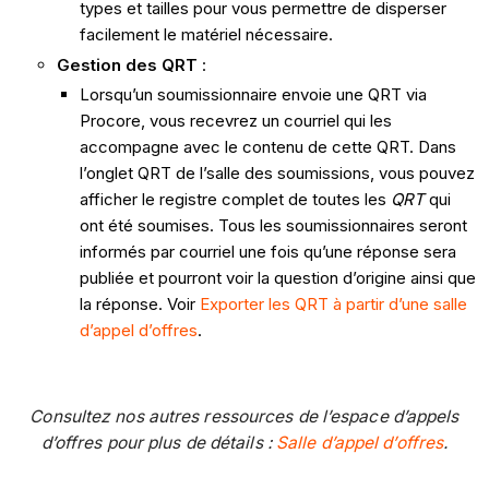
types et tailles pour vous permettre de disperser
facilement le matériel nécessaire.
Gestion des QRT
:
Lorsqu’un soumissionnaire envoie une QRT via
Procore, vous recevrez un courriel qui les
accompagne avec le contenu de cette QRT. Dans
l’onglet QRT de l’salle des soumissions, vous pouvez
afficher le registre complet de toutes les
QRT
qui
ont été soumises. Tous les soumissionnaires seront
informés par courriel une fois qu’une réponse sera
publiée et pourront voir la question d’origine ainsi que
la réponse. Voir
Exporter les QRT à partir d’une salle
d’appel d’offres
.
Consultez nos autres ressources de l’espace d’appels
d’offres pour plus de détails :
Salle d’appel d’offres
.