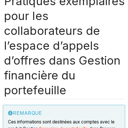
Pratiques exemplaires
pour les
collaborateurs de
l’espace d’appels
d’offres dans Gestion
financière du
portefeuille
REMARQUE
Ces informations sont destinées aux comptes avec le