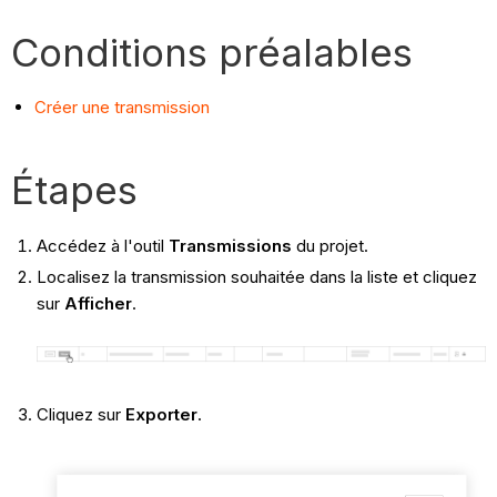
Conditions préalables
Créer une transmission
Étapes
Accédez à l'outil
Transmissions
du projet.
Localisez la transmission souhaitée dans la liste et cliquez
sur
Afficher
.
Cliquez sur
Exporter
.