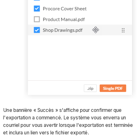
Une bannière « Succès » s'affiche pour confirmer que
l'exportation a commencé. Le système vous enverra un
courriel pour vous avertir lorsque l'exportation est terminée
et inclura un lien vers le fichier exporté.