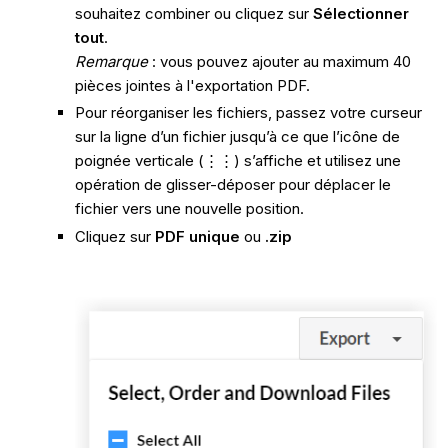
souhaitez combiner ou cliquez sur
Sélectionner
tout
.
Remarque
: vous pouvez ajouter au maximum 40
pièces jointes à l'exportation PDF.
Pour réorganiser les fichiers, passez votre curseur
sur la ligne d’un fichier jusqu’à ce que l’icône de
poignée verticale (⋮⋮) s’affiche et utilisez une
opération de glisser-déposer pour déplacer le
fichier vers une nouvelle position.
Cliquez sur
PDF unique
ou
.zip