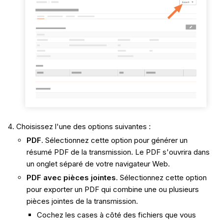
Choisissez l'une des options suivantes :
PDF
. Sélectionnez cette option pour générer un
résumé PDF de la transmission. Le PDF s'ouvrira dans
un onglet séparé de votre navigateur Web.
PDF avec pièces jointes
. Sélectionnez cette option
pour exporter un PDF qui combine une ou plusieurs
pièces jointes de la transmission.
Cochez les cases à côté des fichiers que vous