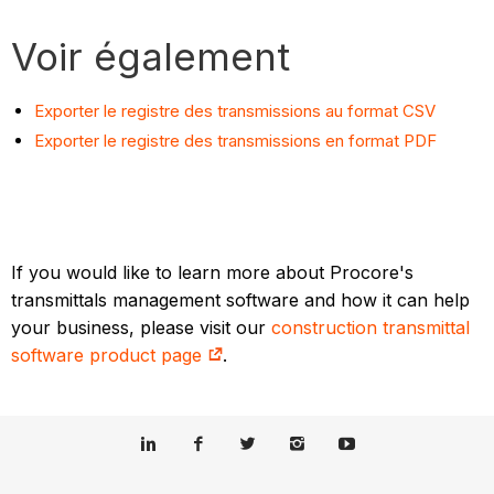
Voir également
Exporter le registre des transmissions au format CSV
Exporter le registre des transmissions en format PDF
If you would like to learn more about Procore's
transmittals management software and how it can help
your business, please visit our
construction transmittal
software product page
.