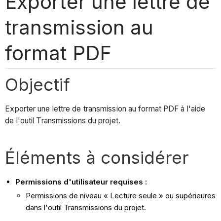
Exporter une lettre de
transmission au
format PDF
Objectif
Exporter une lettre de transmission au format PDF à l'aide
de l'outil Transmissions du projet.
Éléments à considérer
Permissions d'utilisateur requises :
Permissions de niveau « Lecture seule » ou supérieures
dans l'outil Transmissions du projet.