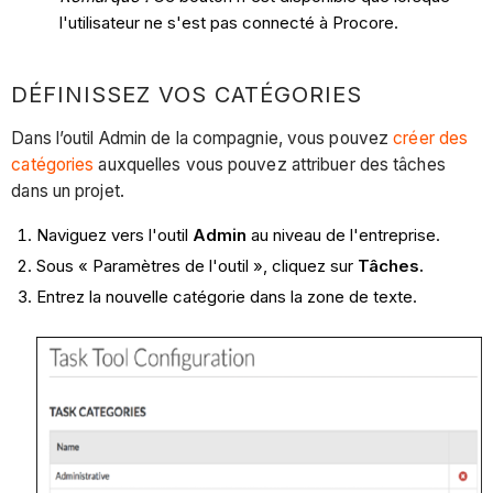
l'utilisateur ne s'est pas connecté à Procore.
DÉFINISSEZ VOS CATÉGORIES
Dans l’outil Admin de la compagnie, vous pouvez
créer des
catégories
auxquelles vous pouvez attribuer des tâches
dans un projet.
Naviguez vers l'outil
Admin
au niveau de l'entreprise.
Sous « Paramètres de l'outil », cliquez sur
Tâches.
Entrez la nouvelle catégorie dans la zone de texte.