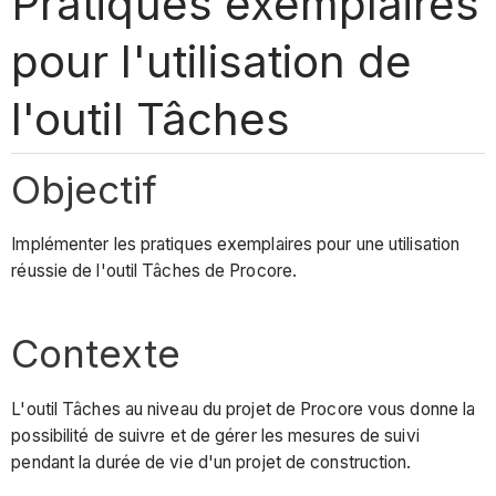
Pratiques exemplaires
pour l'utilisation de
l'outil Tâches
Objectif
Implémenter les pratiques exemplaires pour une utilisation
réussie de l'outil Tâches de Procore.
Contexte
L'outil Tâches au niveau du projet de Procore vous donne la
possibilité de suivre et de gérer les mesures de suivi
pendant la durée de vie d'un projet de construction.