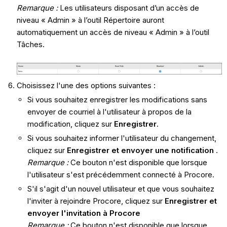
Remarque :
Les utilisateurs disposant d’un accès de
niveau « Admin » à l’outil Répertoire auront
automatiquement un accès de niveau « Admin » à l’outil
Tâches.
Choisissez l'une des options suivantes :
Si vous souhaitez enregistrer les modifications sans
envoyer de courriel à l'utilisateur à propos de la
modification, cliquez sur
Enregistrer
.
Si vous souhaitez informer l'utilisateur du changement,
cliquez sur
Enregistrer et envoyer une notification
.
Remarque
:
Ce bouton n'est disponible que lorsque
l'utilisateur s'est précédemment connecté à Procore.
S'il s'agit d'un nouvel utilisateur et que vous souhaitez
l'inviter à rejoindre Procore, cliquez sur
Enregistrer et
envoyer l'invitation à Procore
Remarque
:
Ce bouton n'est disponible que lorsque