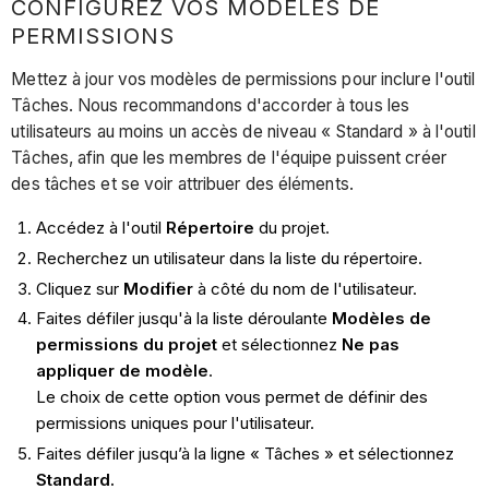
CONFIGUREZ VOS MODÈLES DE
PERMISSIONS
Mettez à jour vos modèles de permissions pour inclure l'outil
Tâches. Nous recommandons d'accorder à tous les
utilisateurs au moins un accès de niveau « Standard » à l'outil
Tâches, afin que les membres de l'équipe puissent créer
des tâches et se voir attribuer des éléments.
Accédez à l'outil
Répertoire
du projet.
Recherchez un utilisateur dans la liste du répertoire.
Cliquez sur
Modifier
à côté du nom de l'utilisateur.
Faites défiler jusqu'à la liste déroulante
Modèles de
permissions du projet
et sélectionnez
Ne pas
appliquer de modèle
.
Le choix de cette option vous permet de définir des
permissions uniques pour l'utilisateur.
Faites défiler jusqu’à la ligne « Tâches » et sélectionnez
Standard.