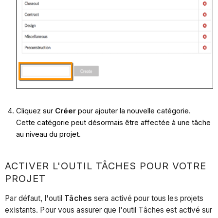
Cliquez sur
Créer
pour ajouter la nouvelle catégorie.
Cette catégorie peut désormais être affectée à une tâche
au niveau du projet.
ACTIVER L'OUTIL TÂCHES POUR VOTRE
PROJET
Par défaut, l'outil
Tâches
sera activé pour tous les projets
existants. Pour vous assurer que l'outil Tâches est activé sur