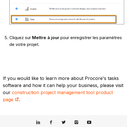
Cliquez sur
Mettre à jour
pour enregistrer les paramètres
de votre projet.
If you would like to learn more about Procore's tasks
software and how it can help your business, please visit
our
construction project management tool product
page
.