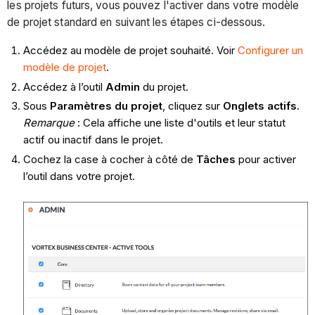
les projets futurs, vous pouvez l'activer dans votre modèle
de projet standard en suivant les étapes ci-dessous.
Accédez au modèle de projet souhaité. Voir
Configurer un
modèle de projet
.
Accédez à l’outil
Admin
du projet.
Sous
Paramètres du projet
, cliquez sur
Onglets actifs.
Remarque
: Cela affiche une liste d'outils et leur statut
actif ou inactif dans le projet.
Cochez la case à cocher à côté de
Tâches
pour activer
l’outil dans votre projet.