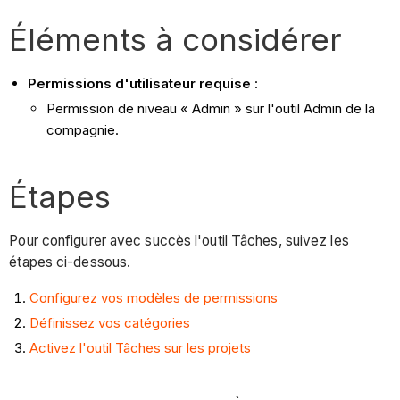
Éléments à considérer
Permissions d'utilisateur requise
:
Permission de niveau « Admin » sur l'outil Admin de la
compagnie.
Étapes
Pour configurer avec succès l'outil Tâches, suivez les
étapes ci-dessous.
Configurez vos modèles de permissions
Définissez vos catégories
Activez l'outil Tâches sur les projets