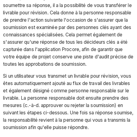
soumettre sa réponse, il a la possibilité de vous transférer le
livrable pour révision. Cela donne à la personne responsable
de prendre l'action suivante l'occasion de s'assurer que la
soumission est examinée par des personnes clés ayant des
connaissances spécialisées. Cela permet également de
s'assurer qu'une réponse de tous les décideurs clés a été
capturée dans l'application Procore, afin de garantir que
votre équipe de projet conserve une piste d'audit précise de
toutes les approbations de soumission.
Si un utilisateur vous transmet un livrable pour révision, vous
êtes automatiquement ajouté au flux de travail des livrables
et également désigné comme personne responsable sur le
livrable. La personne responsable doit ensuite prendre des
mesures (c.-à-d. approuver ou rejeter la soumission) en
suivant les étapes ci-dessous. Une fois sa réponse soumise,
la responsabilité revient à la personne qui vous a transmis la
soumission afin qu'elle puisse répondre.