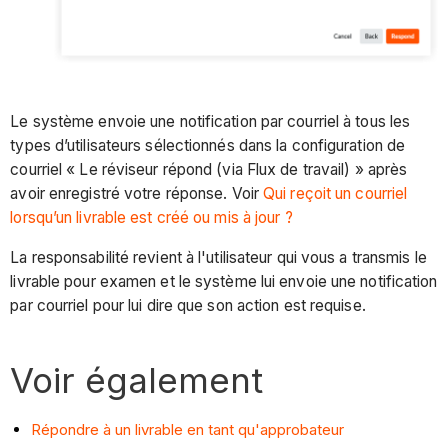
Le système envoie une notification par courriel à tous les
types d’utilisateurs sélectionnés dans la configuration de
courriel « Le réviseur répond (via Flux de travail) » après
avoir enregistré votre réponse. Voir
Qui reçoit un courriel
lorsqu’un livrable est créé ou mis à jour ?
La responsabilité revient à l'utilisateur qui vous a transmis le
livrable pour examen et le système lui envoie une notification
par courriel pour lui dire que son action est requise.
Voir également
Répondre à un livrable en tant qu'approbateur