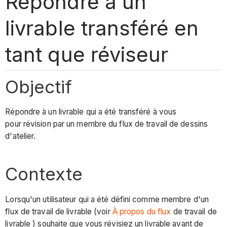
Répondre à un
livrable transféré en
tant que réviseur
Objectif
Répondre à un livrable qui a été transféré à vous
pour révision par un membre du flux de travail de dessins
d'atelier.
Contexte
Lorsqu'un utilisateur qui a été défini comme membre d'un
flux de travail de livrable (voir
À propos du flux
de travail de
livrable ) souhaite que vous révisiez un livrable avant de