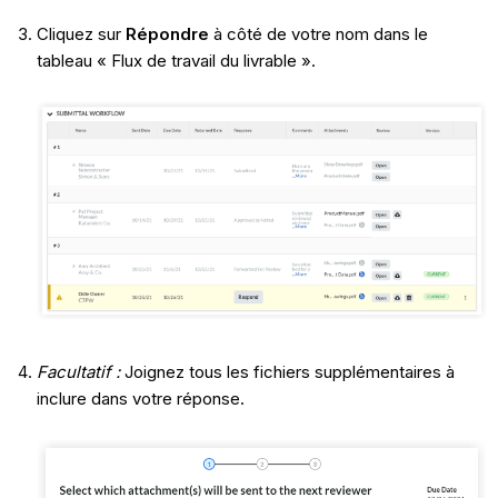
Cliquez sur
Répondre
à côté de votre nom dans le
tableau « Flux de travail du livrable ».
Facultatif :
Joignez tous les fichiers supplémentaires à
inclure dans votre réponse.