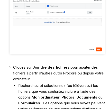
Cliquez sur
Joindre des fichiers
pour ajouter des
fichiers à partir d’autres outils Procore ou depuis votre
ordinateur.
Recherchez et sélectionnez (ou téléversez) les
fichiers que vous souhaitez inclure à l’aide des
options
Mon ordinateur
,
Photos
,
Documents
ou
Formulaires
. Les options que vous voyez peuvent
varier en fonction de vos permissions d’utilisateur