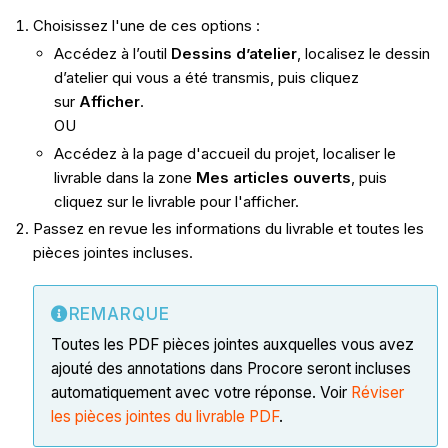
Choisissez l'une de ces options :
Accédez à l’outil
Dessins d’atelier
, localisez le dessin
d’atelier qui vous a été transmis, puis cliquez
sur
Afficher
.
OU
Accédez à la page d'accueil du projet, localiser le
livrable dans la zone
Mes articles ouverts
, puis
cliquez sur le livrable pour l'afficher.
Passez en revue les informations du livrable et toutes les
pièces jointes incluses.
REMARQUE
Toutes les PDF pièces jointes auxquelles vous avez
ajouté des annotations dans Procore seront incluses
automatiquement avec votre réponse. Voir
Réviser
les pièces jointes du livrable PDF
.