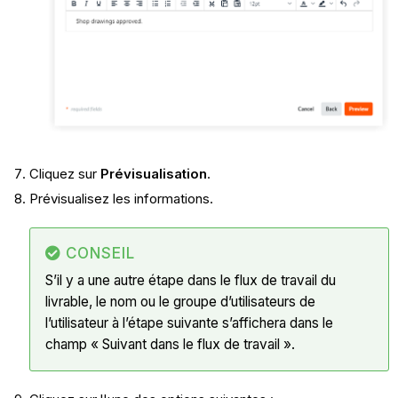
Cliquez sur
Prévisualisation
.
Prévisualisez les informations.
CONSEIL
S’il y a une autre étape dans le flux de travail du
livrable, le nom ou le groupe d’utilisateurs de
l’utilisateur à l’étape suivante s’affichera dans le
champ « Suivant dans le flux de travail ».