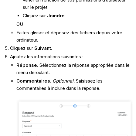
sur le projet.
Cliquez sur
Joindre
.
OU
Faites glisser et déposez des fichiers depuis votre
ordinateur.
Cliquez sur
Suivant
.
Ajoutez les informations suivantes :
Réponse
. Sélectionnez la réponse appropriée dans le
menu déroulant.
Commentaires
.
Optionnel.
Saisissez les
commentaires à inclure dans la réponse.