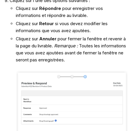
Cliquez sur l'une des options suivantes :
Cliquez sur
Répondre
pour enregistrer vos
informations et répondre au livrable.
Cliquez sur
Retour
si vous devez modifier les
informations que vous avez ajoutées.
Cliquez sur
Annuler
pour fermer la fenêtre et revenir à
la page du livrable.
Remarque :
Toutes les informations
que vous avez ajoutées avant de fermer la fenêtre ne
seront pas enregistrées.