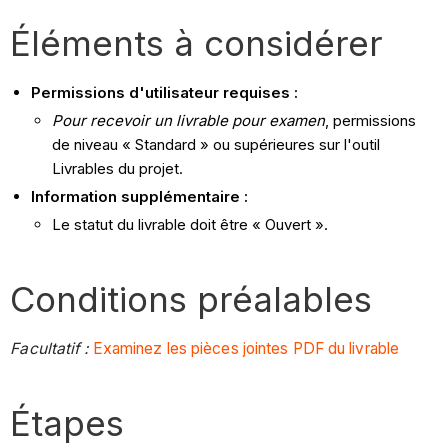
Éléments à considérer
Permissions d'utilisateur requises :
Pour recevoir un livrable pour examen
, permissions
de niveau « Standard » ou supérieures sur l'outil
Livrables du projet.
Information supplémentaire :
Le statut du livrable doit être « Ouvert ».
Conditions préalables
Facultatif :
Examinez les pièces jointes PDF du livrable
Étapes