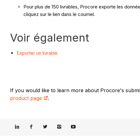
Pour plus de 150 livrables, Procore exporte les données
cliquez sur le lien dans le courriel.
Voir également
Exporter un livrable
If you would like to learn more about Procore's submi
product page
.