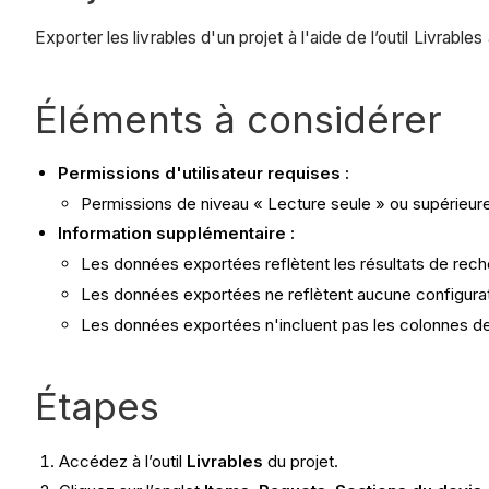
Exporter les livrables d'un projet à l'aide de l’outil Livrables
Éléments à considérer
Permissions d'utilisateur requises :
Permissions de niveau « Lecture seule » ou supérieures 
Information supplémentaire :
Les données exportées reflètent les résultats de recher
Les données exportées ne reflètent aucune configurat
Les données exportées n'incluent pas les colonnes d
Étapes
Accédez à l’outil
Livrables
du projet.