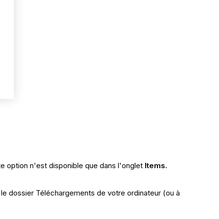
te option n'est disponible que dans l'onglet
Items.
s le dossier Téléchargements de votre ordinateur (ou à