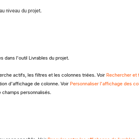
 au niveau du projet.
dans l'outil Livrables du projet.
che actifs, les filtres et les colonnes triées. Voir
Rechercher et fi
ion d'affichage de colonne. Voir
Personnaliser l'affichage des col
e champs personnalisés.