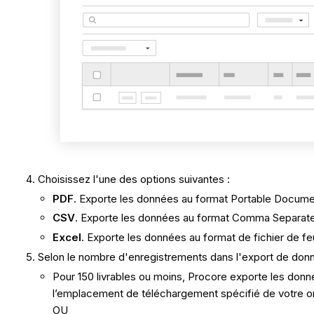
Choisissez l'une des options suivantes :
PDF
. Exporte les données au format Portable Docum
CSV
. Exporte les données au format Comma Separat
Excel
. Exporte les données au format de fichier de fe
Selon le nombre d'enregistrements dans l'export de donné
Pour 150 livrables ou moins, Procore exporte les donné
l’emplacement de téléchargement spécifié de votre or
OU