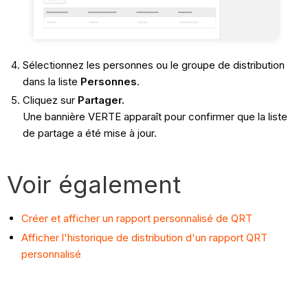
Sélectionnez les personnes ou le groupe de distribution
dans la liste
Personnes
.
Cliquez sur
Partager.
Une bannière VERTE apparaît pour confirmer que la liste
de partage a été mise à jour.
Voir également
Créer et afficher un rapport personnalisé de QRT
Afficher l'historique de distribution d'un rapport QRT
personnalisé