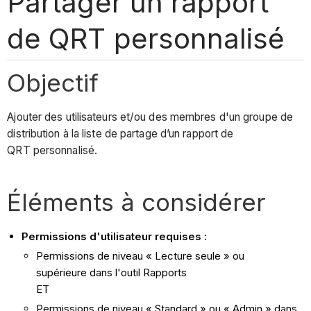
Partager un rapport
de QRT personnalisé
Objectif
Ajouter des utilisateurs et/ou des membres d'un groupe de
distribution à la liste de partage d’un rapport de
QRT personnalisé.
Éléments à considérer
Permissions d'utilisateur requises :
Permissions de niveau « Lecture seule » ou
supérieure dans l'outil Rapports
ET
Permissions de niveau « Standard » ou « Admin » dans