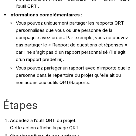
l’outil QRT .
Informations complémentaires
:
Vous pouvez uniquement partager les rapports QRT
personnalisés que vous ou une personne de la
compagnie avez créés. Par exemple, vous ne pouvez
pas partager le « Rapport de questions et réponses »
car il ne s'agit pas d'un rapport personnalisé (il s'agit
d'un rapport prédéfini).
Vous pouvez partager un rapport avec n’importe quelle
personne dans le répertoire du projet qu'elle ait ou
non accès aux outils QRT/Rapports.
Étapes
Accédez à l’outil
QRT
du projet.
Cette action affiche la page QRT.