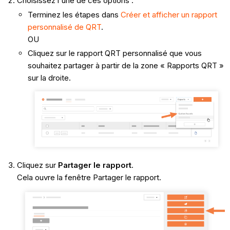
Choisissez l'une de ces options :
Terminez les étapes dans
Créer et afficher un rapport
personnalisé de QRT
.
OU
Cliquez sur le rapport QRT personnalisé que vous
souhaitez partager à partir de la zone « Rapports QRT »
sur la droite.
Cliquez sur
Partager le rapport
.
Cela ouvre la fenêtre Partager le rapport.