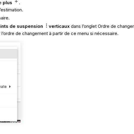
ne
plus
.
estimation.
aire.
ints de suspension
verticaux
dans l’onglet Ordre de change
’ordre de changement à partir de ce menu si nécessaire.