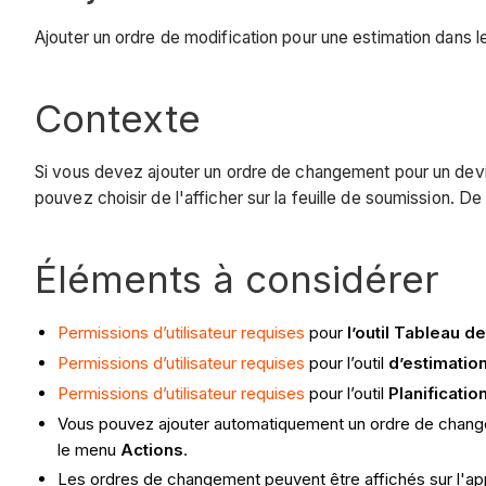
Ajouter un ordre de modification pour une estimation dans les
Contexte
Si vous devez ajouter un ordre de changement pour un devi
pouvez choisir de l'afficher sur la feuille de soumission. 
Éléments à considérer
Permissions d’utilisateur requises
pour
l’outil Tableau d
Permissions d’utilisateur requises
pour l’outil
d’estimatio
Permissions d’utilisateur requises
pour l’outil
Planificatio
Vous pouvez ajouter automatiquement un ordre de change
le menu
Actions
.
Les ordres de changement peuvent être affichés sur l'app