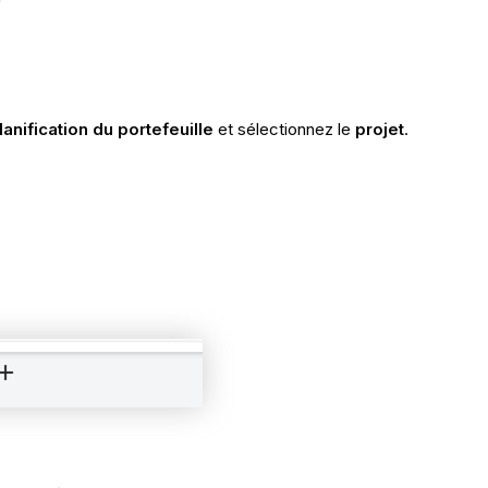
lanification du
portefeuille
et sélectionnez le
projet
.