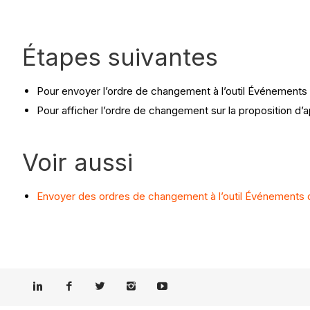
Étapes suivantes
Pour envoyer l’ordre de changement à l’outil Événement
Pour afficher l’ordre de changement sur la proposition d’a
Voir aussi
Envoyer des ordres de changement à l’outil Événements