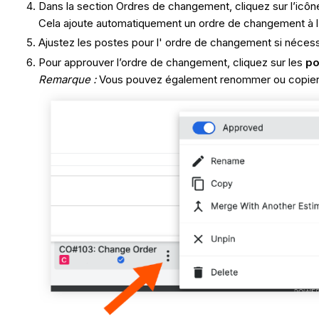
Dans la section Ordres de changement, cliquez sur l’icô
Cela ajoute automatiquement un ordre de changement à l’
Ajustez les postes pour l' ordre de changement si nécess
Pour approuver l’ordre de changement, cliquez sur les
po
Remarque :
Vous pouvez également renommer ou copier l