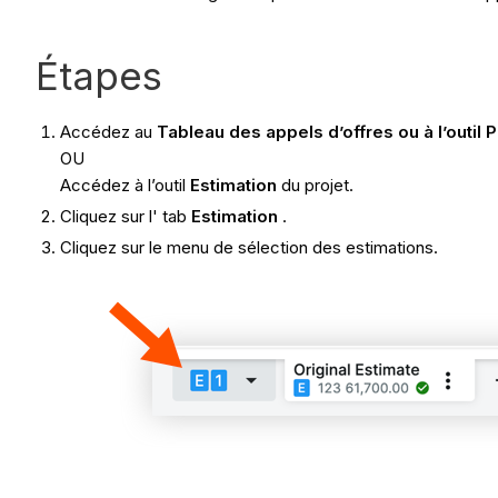
Étapes
Accédez au
Tableau des appels d’offres ou à l’outil P
OU
Accédez à l’outil
Estimation
du projet.
Cliquez sur l' tab
Estimation
.
Cliquez sur le menu de sélection des estimations.