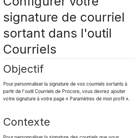
Configurer votre
signature de courriel
sortant dans l'outil
Courriels
Objectif
Pour personnaliser la signature de vos courriels sortants à
partir de l'outil Courriels de Procore, vous devrez ajouter
votre signature à votre page « Paramètres de mon profil ».
Contexte
Pour personnaliser la signature des courriels que vous