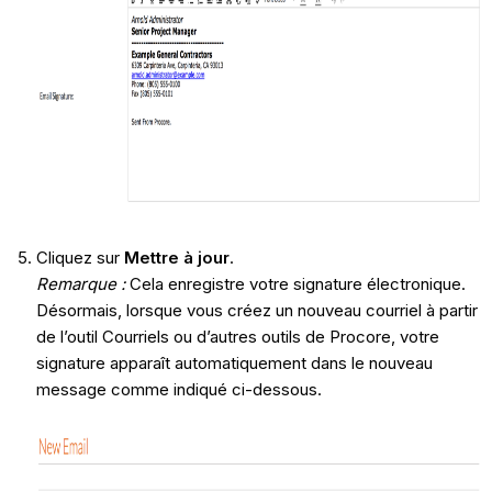
Cliquez sur
Mettre à jour
.
Remarque :
Cela enregistre votre signature électronique.
Désormais, lorsque vous créez un nouveau courriel à partir
de l’outil Courriels ou d’autres outils de Procore, votre
signature apparaît automatiquement dans le nouveau
message comme indiqué ci-dessous.