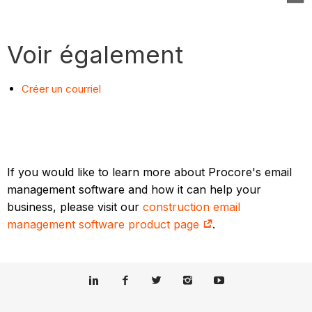
Voir également
Créer un courriel
If you would like to learn more about Procore's email
management software and how it can help your
business, please visit our
construction email
management software product page
.