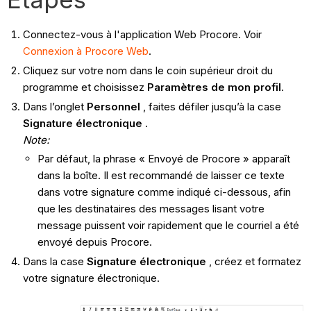
Connectez-vous à l'application Web Procore. Voir
Connexion à Procore Web
.
Cliquez sur votre nom dans le coin supérieur droit du
programme et choisissez
Paramètres de mon profil
.
Dans l’onglet
Personnel
, faites défiler jusqu’à la case
Signature électronique
.
Note:
Par défaut, la phrase « Envoyé de Procore » apparaît
dans la boîte. Il est recommandé de laisser ce texte
dans votre signature comme indiqué ci-dessous, afin
que les destinataires des messages lisant votre
message puissent voir rapidement que le courriel a été
envoyé depuis Procore.
Dans la case
Signature électronique
, créez et formatez
votre signature électronique.