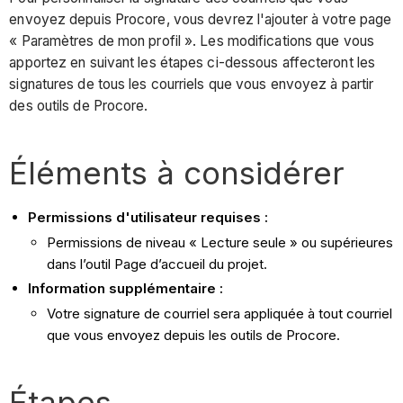
envoyez depuis Procore, vous devrez l'ajouter à votre page
« Paramètres de mon profil ». Les modifications que vous
apportez en suivant les étapes ci-dessous affecteront les
signatures de tous les courriels que vous envoyez à partir
des outils de Procore.
Éléments à considérer
Permissions d'utilisateur requises :
Permissions de niveau « Lecture seule » ou supérieures
dans l’outil Page d’accueil du projet.
Information supplémentaire :
Votre signature de courriel sera appliquée à tout courriel
que vous envoyez depuis les outils de Procore.
Étapes