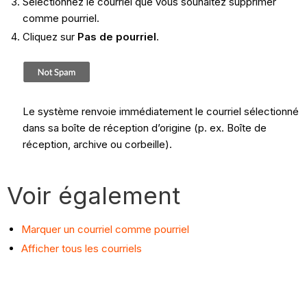
Sélectionnez le courriel que vous souhaitez supprimer
comme pourriel.
Cliquez sur
Pas de pourriel
.
Le système renvoie immédiatement le courriel sélectionné
dans sa boîte de réception d’origine (p. ex. Boîte de
réception, archive ou corbeille).
Voir également
Marquer un courriel comme pourriel
Afficher tous les courriels