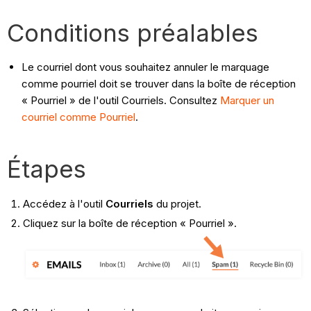
Conditions préalables
Le courriel dont vous souhaitez annuler le marquage
comme pourriel doit se trouver dans la boîte de réception
« Pourriel » de l'outil Courriels. Consultez
Marquer un
courriel comme Pourriel
.
Étapes
Accédez à l'outil
Courriels
du projet.
Cliquez sur la boîte de réception « Pourriel ».