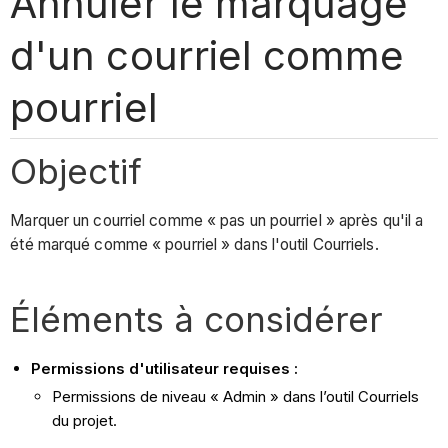
Annuler le marquage
d'un courriel comme
pourriel
Objectif
Marquer un courriel comme « pas un pourriel » après qu'il a
été marqué comme « pourriel » dans l'outil Courriels.
Éléments à considérer
Permissions d'utilisateur requises :
Permissions de niveau « Admin » dans l’outil Courriels
du projet.