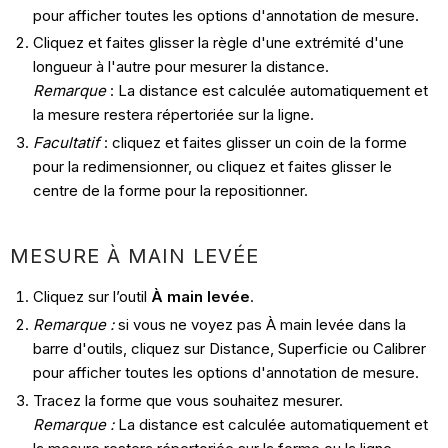
pour afficher toutes les options d'annotation de mesure.
Cliquez et faites glisser la règle d'une extrémité d'une
longueur à l'autre pour mesurer la distance.
Remarque
: La distance est calculée automatiquement et
la mesure restera répertoriée sur la ligne.
Facultatif
: cliquez et faites glisser un coin de la forme
pour la redimensionner, ou cliquez et faites glisser le
centre de la forme pour la repositionner.
MESURE À MAIN LEVÉE
Cliquez sur l’outil
À main levée
.
Remarque :
si vous ne voyez pas À main levée dans la
barre d'outils, cliquez sur Distance, Superficie ou Calibrer
pour afficher toutes les options d'annotation de mesure.
Tracez la forme que vous souhaitez mesurer.
Remarque :
La distance est calculée automatiquement et