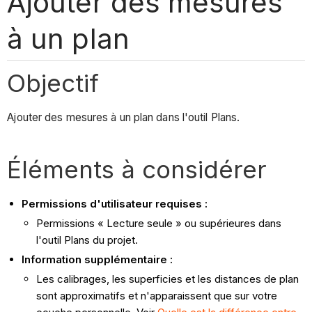
Ajouter des mesures
à un plan
Objectif
Ajouter des mesures à un plan dans l'outil Plans.
Éléments à considérer
Permissions d'utilisateur requises :
Permissions « Lecture seule » ou supérieures dans
l'outil Plans du projet.
Information supplémentaire :
Les calibrages, les superficies et les distances de plan
sont approximatifs et n'apparaissent que sur votre