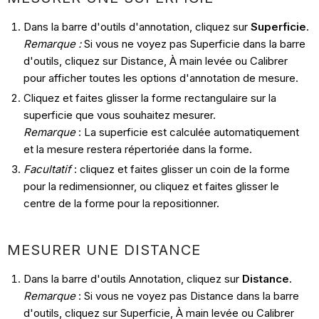
Dans la barre d'outils d'annotation, cliquez sur
Superficie
.
Remarque :
Si vous ne voyez pas Superficie dans la barre
d'outils, cliquez sur Distance, À main levée ou Calibrer
pour afficher toutes les options d'annotation de mesure.
Cliquez et faites glisser la forme rectangulaire sur la
superficie que vous souhaitez mesurer.
Remarque
: La superficie est calculée automatiquement
et la mesure restera répertoriée dans la forme.
Facultatif
: cliquez et faites glisser un coin de la forme
pour la redimensionner, ou cliquez et faites glisser le
centre de la forme pour la repositionner.
MESURER UNE DISTANCE
Dans la barre d'outils Annotation, cliquez sur
Distance
.
Remarque
: Si vous ne voyez pas Distance dans la barre
d'outils, cliquez sur Superficie, À main levée ou Calibrer