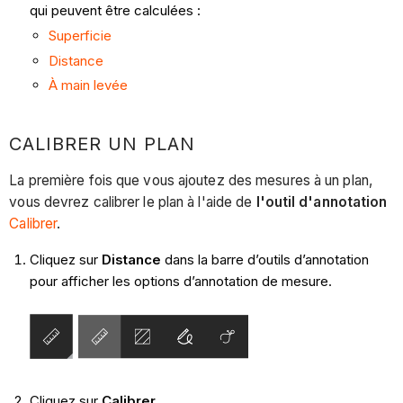
qui peuvent être calculées :
Superficie
Distance
À main levée
CALIBRER UN PLAN
La première fois que vous ajoutez des mesures à un plan,
vous devrez calibrer le plan à l'aide de
l'outil d'annotation
Calibrer
.
Cliquez sur
Distance
dans la barre d’outils d’annotation
pour afficher les options d’annotation de mesure.
Cliquez sur
Calibrer
.