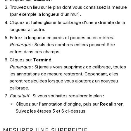
Trouvez un lieu sur le plan dont vous connaissez la mesure
(par exemple la longueur d'un mur).
Cliquez et faites glisser le calibrage d'une extrémité de la
longueur à l'autre.
Entrez la longueur en pieds et pouces ou en mètres.
Remarque
: Seuls des nombres entiers peuvent être
entrés dans ces champs.
Cliquez sur
Terminé
.
Remarque
: Si jamais vous supprimez ce calibrage, toutes
les annotations de mesure resteront. Cependant, elles
seront recalculées lorsque vous ajouterez un nouveau
calibrage.
Facultatif
: Si vous souhaitez recalibrer le plan :
Cliquez sur l'annotation d'origine, puis sur
Recalibrer.
Suivez les étapes 5 et 6 ci-dessus.
MESURER UNE SUPERFICIE