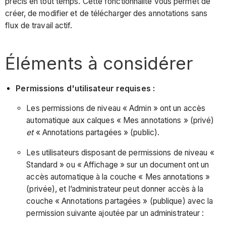
précis en tout temps. Cette fonctionnalité vous permet de
créer, de modifier et de télécharger des annotations sans
flux de travail actif.
Éléments à considérer
Permissions d'utilisateur requises :
Les permissions de niveau « Admin » ont un accès
automatique aux calques « Mes annotations » (privé)
et
« Annotations partagées » (public).
Les utilisateurs disposant de permissions de niveau «
Standard » ou « Affichage » sur un document ont un
accès automatique à la couche « Mes annotations »
(privée), et l’administrateur peut donner accès à la
couche « Annotations partagées » (publique) avec la
permission suivante ajoutée par un administrateur :