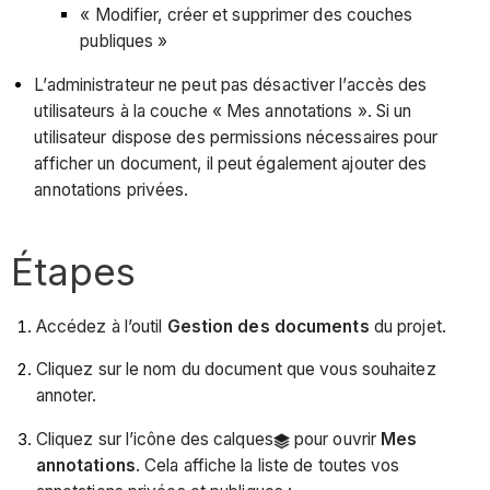
« Modifier, créer et supprimer des couches
publiques »
L’administrateur ne peut pas désactiver l’accès des
utilisateurs à la couche « Mes annotations ». Si un
utilisateur dispose des permissions nécessaires pour
afficher un document, il peut également ajouter des
annotations privées.
Étapes
Accédez à l’outil
Gestion des documents
du projet.
Cliquez sur le nom du document que vous souhaitez
annoter.
Cliquez sur l’icône des calques
pour ouvrir
Mes
annotations
. Cela affiche la liste de toutes vos