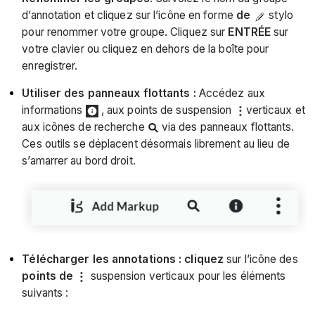
d’annotation et cliquez sur l’icône en forme
de
stylo
pour renommer votre groupe. Cliquez sur
ENTRÉE
sur
votre clavier ou cliquez en dehors de la boîte pour
enregistrer.
Utiliser des panneaux flottants :
Accédez aux
informations
, aux points de suspension
verticaux et
aux icônes de recherche
via des panneaux flottants.
Ces outils se déplacent désormais librement au lieu de
s’amarrer au bord droit.
Télécharger les annotations : cliquez
sur l’icône des
points de
suspension verticaux pour les éléments
suivants :