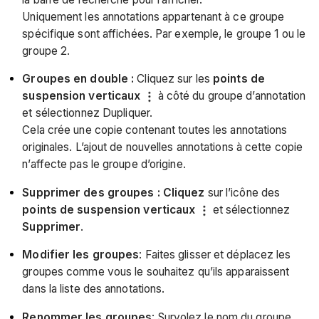
Uniquement les annotations appartenant à ce groupe
spécifique sont affichées. Par exemple, le groupe 1 ou le
groupe 2.
Groupes en double :
Cliquez sur les
points de
suspension verticaux
à côté du groupe d’annotation
et sélectionnez
Dupliquer.
Cela crée une copie contenant toutes les annotations
originales. L’ajout de nouvelles annotations à cette copie
n’affecte pas le groupe d’origine.
Supprimer des groupes : Cliquez
sur l’icône des
points de suspension verticaux
et sélectionnez
Supprimer
.
Modifier les groupes
: Faites glisser et déplacez les
groupes comme vous le souhaitez qu’ils apparaissent
dans la liste des annotations.
Renommer les groupes
: Survolez le nom du groupe