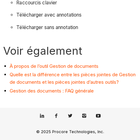
Raccourcis clavier
Télécharger avec annotations
Télécharger sans annotation
Voir également
À propos de l’outil Gestion de documents
Quelle est la différence entre les pièces jointes de Gestion
de documents et les pièces jointes d’autres outils?
Gestion des documents : FAQ générale
© 2025 Procore Technologies, Inc.