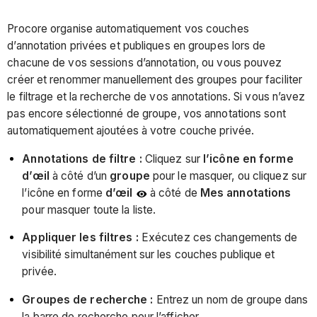
Procore organise automatiquement vos couches
d’annotation privées et publiques en groupes lors de
chacune de vos sessions d’annotation, ou vous pouvez
créer et renommer manuellement des groupes pour faciliter
le filtrage et la recherche de vos annotations. Si vous n’avez
pas encore sélectionné de groupe, vos annotations sont
automatiquement ajoutées à votre couche privée.
Annotations de filtre :
Cliquez sur
l’icône en forme
d’œil
à côté d’un
groupe
pour le masquer, ou cliquez sur
l’icône en forme
d’œil
à côté de
Mes annotations
pour masquer toute la liste.
Appliquer les filtres :
Exécutez ces changements de
visibilité simultanément sur les couches publique et
privée.
Groupes de recherche :
Entrez un nom de groupe dans
la barre de recherche pour l’afficher.