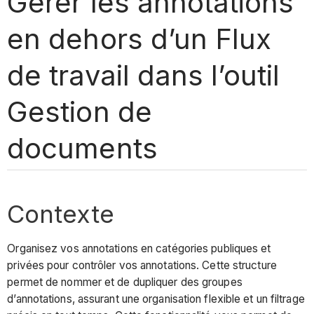
Gérer les annotations
en dehors d’un Flux
de travail dans l’outil
Gestion de
documents
Contexte
Organisez vos annotations en catégories publiques et
privées pour contrôler vos annotations. Cette structure
permet de nommer et de dupliquer des groupes
d’annotations, assurant une organisation flexible et un filtrage