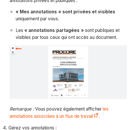
annotations privées et publiques :
« Mes annotations » sont privées et visibles
uniquement par vous.
Les
« annotations partagées »
sont publiques et
visibles par tous ceux qui ont accès au document.
Remarque :
Vous pouvez également afficher
les
annotations associées à un flux de travail
.
4. Gérez vos annotations :