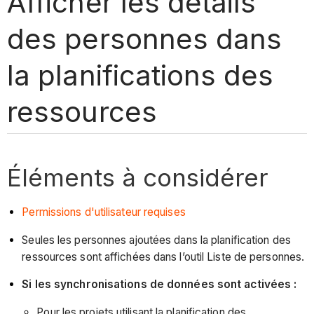
Afficher les détails
des personnes dans
la planifications des
ressources
Éléments à considérer
Permissions d'utilisateur requises
Seules les personnes ajoutées dans la planification des
ressources sont affichées dans l’outil Liste de personnes.
Si les synchronisations de données sont activées :
Pour les projets utilisant la planification des