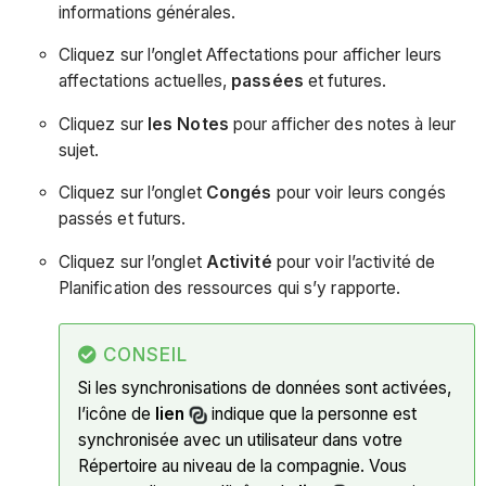
informations générales.
Cliquez sur l’onglet Affectations pour afficher leurs
affectations actuelles,
passées
et futures.
Cliquez sur
les Notes
pour afficher des notes à leur
sujet.
Cliquez sur l’onglet
Congés
pour voir leurs congés
passés et futurs.
Cliquez sur l’onglet
Activité
pour voir l’activité de
Planification des ressources qui s’y rapporte.
CONSEIL
Si les synchronisations de données sont activées,
l’icône de
lien
indique que la personne est
synchronisée avec un utilisateur dans votre
Répertoire au niveau de la compagnie. Vous