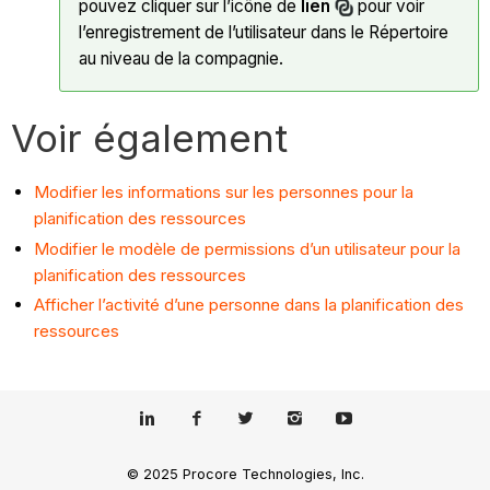
pouvez cliquer sur l’icône de
lien
pour voir
l’enregistrement de l’utilisateur dans le Répertoire
au niveau de la compagnie.
Voir également
Modifier les informations sur les personnes pour la
planification des ressources
Modifier le modèle de permissions d’un utilisateur pour la
planification des ressources
Afficher l’activité d’une personne dans la planification des
ressources
© 2025 Procore Technologies, Inc.