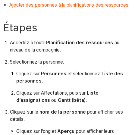
Ajouter des personnes à la planifications des ressources
Étapes
Accédez à l’outil
Planification des ressources
au
niveau de la compagnie.
Sélectionnez la personne.
Cliquez sur
Personnes
et sélectionnez
Liste des
personnes
.
Cliquez sur Affectations, puis sur
Liste
d’assignations
ou
Gantt (bêta).
Cliquez sur le
nom de la personne
pour afficher ses
détails.
Cliquez sur l’onglet
Aperçu
pour afficher leurs