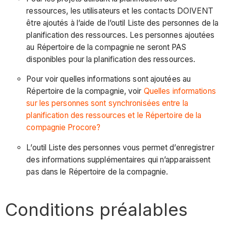
ressources, les utilisateurs et les contacts DOIVENT
être ajoutés à l’aide de l’outil Liste des personnes de la
planification des ressources. Les personnes ajoutées
au Répertoire de la compagnie ne seront PAS
disponibles pour la planification des ressources.
Pour voir quelles informations sont ajoutées au
Répertoire de la compagnie, voir
Quelles informations
sur les personnes sont synchronisées entre la
planification des ressources et le Répertoire de la
compagnie Procore?
L’outil Liste des personnes vous permet d’enregistrer
des informations supplémentaires qui n’apparaissent
pas dans le Répertoire de la compagnie.
Conditions préalables