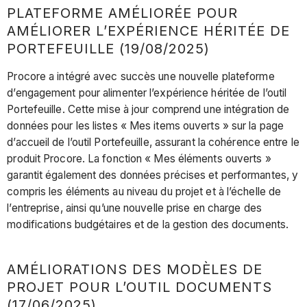
PLATEFORME AMÉLIORÉE POUR
AMÉLIORER L’EXPÉRIENCE HÉRITÉE DE
PORTEFEUILLE (19/08/2025)
Procore a intégré avec succès une nouvelle plateforme
d’engagement pour alimenter l’expérience héritée de l’outil
Portefeuille. Cette mise à jour comprend une intégration de
données pour les listes « Mes items ouverts » sur la page
d’accueil de l’outil Portefeuille, assurant la cohérence entre le
produit Procore. La fonction « Mes éléments ouverts »
garantit également des données précises et performantes, y
compris les éléments au niveau du projet et à l’échelle de
l’entreprise, ainsi qu’une nouvelle prise en charge des
modifications budgétaires et de la gestion des documents.
AMÉLIORATIONS DES MODÈLES DE
PROJET POUR L’OUTIL DOCUMENTS
(17/06/2025)