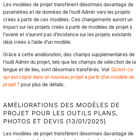
Les modèles de projet transfèrent désormais davantage de
paramètres et de données de l’outil Admin vers les projets
créés à partir de ces modèles. Ces changements auront un
impact sur les projets créés à partir de modèles de projet à
l’avenir et n’auront pas d’incidence sur les projets existants
déjà créés à l’aide d’un modèle.
Grâce à cette amélioration, des champs supplémentaires de
l’outil Admin du projet, tels que les champs de sélection de la
langue et de lieu, sont désormais transférés. Voir
Qu’est-ce
qui est copié dans un nouveau projet à partir d’un modèle de
projet ?
pour plus de détails.
AMÉLIORATIONS DES MODÈLES DE
PROJET POUR LES OUTILS PLANS,
PHOTOS ET DEVIS (13/01/2025)
Les modèles de projet transfèrent désormais davantage de