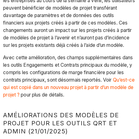
les entreprises au cours de la semaine à venir, les utilisateurs
peuvent bénéficier de modèles de projet transférant
davantage de paramètres et de données des outils
financiers aux projets créés à partir de ces modèles. Ces
changements auront un impact sur les projets créés à partir
de modèles de projet à l’avenir et n’auront pas d’incidence
sur les projets existants déjà créés à l’aide d’un modèle.
Avec cette amélioration, des champs supplémentaires dans
les outils Engagements et Contrats principaux du modèle, y
compris les configurations de marge financière pour les
contrats principaux, sont désormais reportés. Voir
Qu’est-ce
qui est copié dans un nouveau projet à partir d’un modèle de
projet ?
pour plus de détails.
AMÉLIORATIONS DES MODÈLES DE
PROJET POUR LES OUTILS QRT ET
ADMIN (21/01/2025)