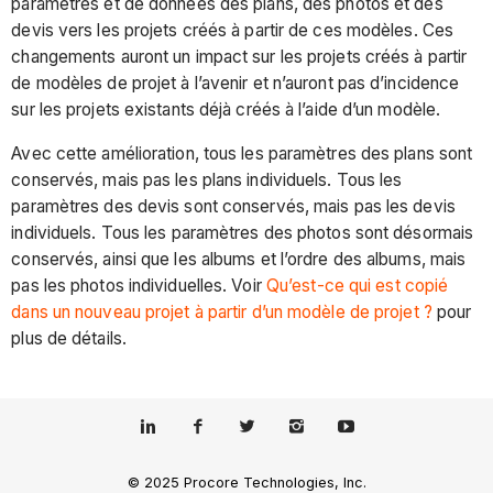
paramètres et de données des plans, des photos et des
devis vers les projets créés à partir de ces modèles. Ces
changements auront un impact sur les projets créés à partir
de modèles de projet à l’avenir et n’auront pas d’incidence
sur les projets existants déjà créés à l’aide d’un modèle.
Avec cette amélioration, tous les paramètres des plans sont
conservés, mais pas les plans individuels. Tous les
paramètres des devis sont conservés, mais pas les devis
individuels. Tous les paramètres des photos sont désormais
conservés, ainsi que les albums et l’ordre des albums, mais
pas les photos individuelles. Voir
Qu’est-ce qui est copié
dans un nouveau projet à partir d’un modèle de projet ?
pour
plus de détails.
© 2025 Procore Technologies, Inc.