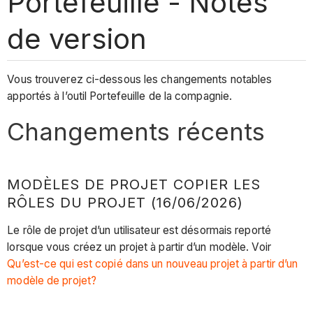
Portefeuille - Notes
de version
Vous trouverez ci-dessous les changements notables
apportés à l’outil Portefeuille de la compagnie.
Changements récents
MODÈLES DE PROJET COPIER LES
RÔLES DU PROJET (16/06/2026)
Le rôle de projet d’un utilisateur est désormais reporté
lorsque vous créez un projet à partir d’un modèle. Voir
Qu’est-ce qui est copié dans un nouveau projet à partir d’un
modèle de projet?