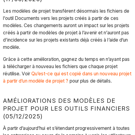
Les modèles de projet transfèrent désormais les fichiers de
l’outil Documents vers les projets créés à partir de ces
modèles. Ces changements auront un impact sur les projets
créés à partir de modèles de projet à l’avenir et n’auront pas
d’incidence sur les projets existants déjà créés à l’aide d’un
modèle.
Grâce à cette amélioration, gagnez du temps en n’ayant pas
à télécharger à nouveau les fichiers que chaque projet
réutilise. Voir
Qu’est-ce qui est copié dans un nouveau projet
à partir d’un modèle de projet ?
pour plus de détails.
AMÉLIORATIONS DES MODÈLES DE
PROJET POUR LES OUTILS FINANCIERS
(05/12/2025)
À partir d’aujourd’hui et s’étendant progressivement à toutes