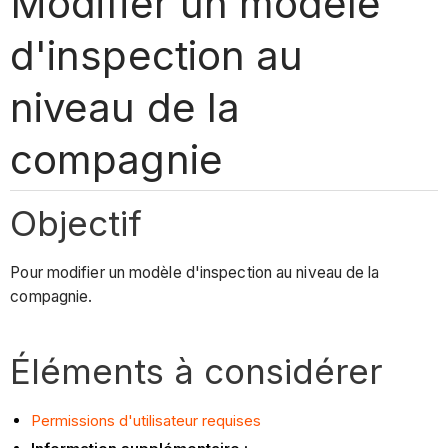
Modifier un modèle
d'inspection au
niveau de la
compagnie
Objectif
Pour modifier un modèle d'inspection au niveau de la
compagnie.
Éléments à considérer
Permissions d'utilisateur requises