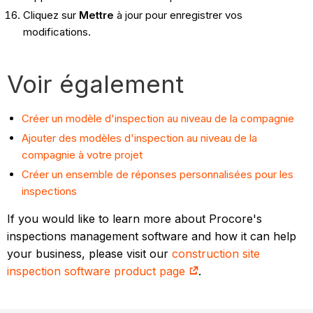
Cliquez sur
Mettre
à jour pour enregistrer vos
modifications.
Voir également
Créer un modèle d'inspection au niveau de la compagnie
Ajouter des modèles d'inspection au niveau de la
compagnie à votre projet
Créer un ensemble de réponses personnalisées pour les
inspections
If you would like to learn more about Procore's
inspections management software and how it can help
your business, please visit our
construction site
inspection software product page
.