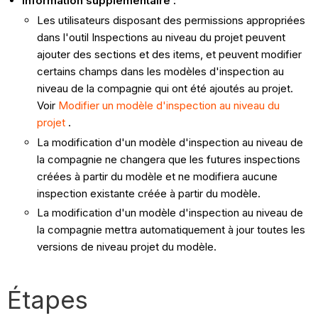
Information supplémentaire :
Les utilisateurs disposant des permissions appropriées
dans l'outil Inspections au niveau du projet peuvent
ajouter des sections et des items, et peuvent modifier
certains champs dans les modèles d'inspection au
niveau de la compagnie qui ont été ajoutés au projet.
Voir
Modifier un modèle d'inspection au niveau du
projet
.
La modification d'un modèle d'inspection au niveau de
la compagnie ne changera que les futures inspections
créées à partir du modèle et ne modifiera aucune
inspection existante créée à partir du modèle.
La modification d'un modèle d'inspection au niveau de
la compagnie mettra automatiquement à jour toutes les
versions de niveau projet du modèle.
Étapes