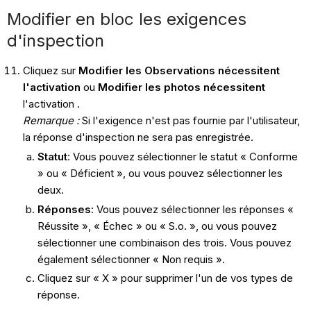
Modifier en bloc les exigences
d'inspection
Cliquez sur
Modifier les Observations nécessitent
l'activation
ou
Modifier les photos nécessitent
l'activation .
Remarque :
Si l'exigence n'est pas fournie par l'utilisateur,
la réponse d'inspection ne sera pas enregistrée.
Statut
: Vous pouvez sélectionner le statut « Conforme
» ou « Déficient », ou vous pouvez sélectionner les
deux.
Réponses
: Vous pouvez sélectionner les réponses «
Réussite », « Échec » ou « S.o. », ou vous pouvez
sélectionner une combinaison des trois. Vous pouvez
également sélectionner « Non requis ».
Cliquez sur « X » pour supprimer l'un de vos types de
réponse.