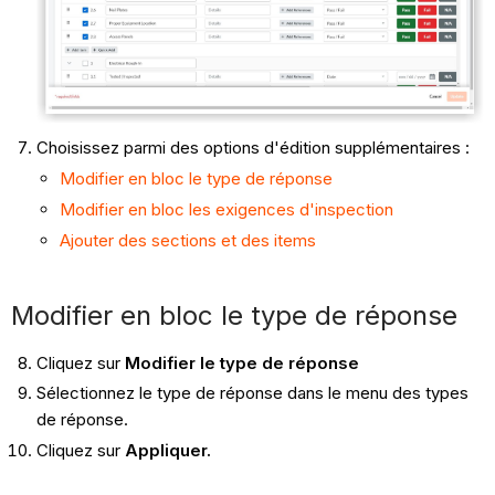
Choisissez parmi des options d'édition supplémentaires :
Modifier en bloc le type de réponse
Modifier en bloc les exigences d'inspection
Ajouter des sections et des items
Modifier en bloc le type de réponse
Cliquez sur
Modifier le type de réponse
Sélectionnez le type de réponse dans le menu des types
de réponse.
Cliquez sur
Appliquer.