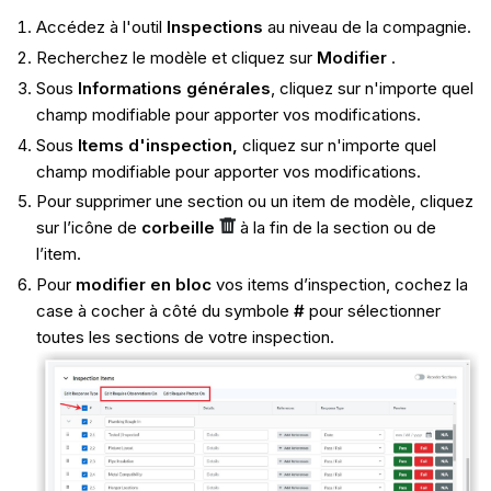
Accédez à l'outil
Inspections
au niveau de la compagnie.
Recherchez le modèle et cliquez sur
Modifier
.
Sous
Informations générales
, cliquez sur n'importe quel
champ modifiable pour apporter vos modifications.
Sous
Items d'inspection,
cliquez sur n'importe quel
champ modifiable pour apporter vos modifications.
Pour supprimer une section ou un item de modèle, cliquez
sur l’icône de
corbeille
à la fin de la section ou de
l’item.
Pour
modifier en bloc
vos items d’inspection, cochez la
case à cocher à côté du symbole
#
pour sélectionner
toutes les sections de votre inspection.