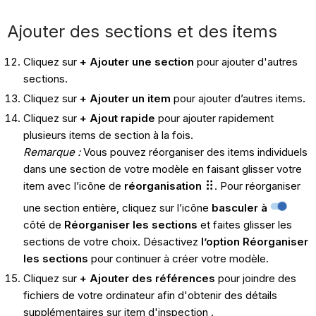
Ajouter des sections et des items
Cliquez sur
+ Ajouter une section
pour ajouter d'autres
sections.
Cliquez sur
+ Ajouter un item
pour ajouter d’autres
items
.
Cliquez sur
+ Ajout rapide
pour ajouter rapidement
plusieurs items de section à la fois.
Remarque :
Vous pouvez réorganiser des items individuels
dans une section de votre modèle en faisant glisser votre
item avec l’icône de
réorganisation
. Pour réorganiser
une section entière, cliquez sur l’icône
basculer à
côté de
Réorganiser les sections
et faites glisser les
sections de votre choix. Désactivez
l’option Réorganiser
les sections
pour continuer à créer votre modèle.
Cliquez sur
+ Ajouter des références
pour joindre des
fichiers de votre ordinateur afin d'obtenir des détails
supplémentaires sur item d'inspection .