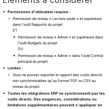
Permissions d'utilisateur requise
:
Permission de niveau « Lecture seule » et supérieure
dans l'outil Rapports du projet
ET
Permission de niveau « Admin » et supérieure dans
l'outil Budgets du projet
OU
Permission de niveau « Admin » dans l'outil Contrat
principal du projet.
Limites
:
Vous ne pouvez exporter le rapport des coûts directs
non synchronisables qu'au format PDF ou CSV au
niveau du projet.
Toutes les intégrations ERP ne synchronisent pas les
coûts directs. Des exigences, considérations ou
limitations supplémentaires peuvent s'appliquer en