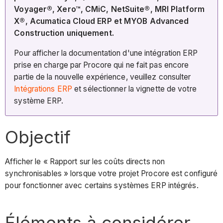
Voyager®, Xero™, CMiC, NetSuite®, MRI Platform
X®, Acumatica Cloud ERP et MYOB Advanced
Construction uniquement.
Pour afficher la documentation d'une intégration ERP
prise en charge par Procore qui ne fait pas encore
partie de la nouvelle expérience, veuillez consulter
Intégrations ERP
et sélectionner la vignette de votre
système ERP.
Objectif
Afficher le « Rapport sur les coûts directs non
synchronisables » lorsque votre projet Procore est configuré
pour fonctionner avec certains systèmes ERP intégrés.
Éléments à considérer