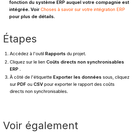
fonction du système ERP auquel votre compagnie est
intégrée. Voir
Choses à savoir sur votre intégration ERP
pour plus de détails.
Étapes
Accédez à l'outil
Rapports
du projet.
Cliquez sur le lien
Coûts directs non synchronisables
ERP
.
À côté de l'étiquette
Exporter les données
sous, cliquez
sur
PDF
ou
CSV
pour
exporter le rapport des coûts
directs non synchronisables.
Voir également