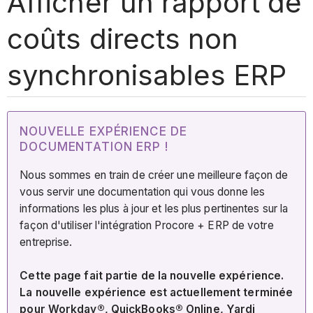
Afficher un rapport de
coûts directs non
synchronisables ERP
NOUVELLE EXPÉRIENCE DE
DOCUMENTATION ERP !
Nous sommes en train de créer une meilleure façon de
vous servir une documentation qui vous donne les
informations les plus à jour et les plus pertinentes sur la
façon d'utiliser l'intégration Procore + ERP de votre
entreprise.
Cette page fait partie de la nouvelle expérience.
La nouvelle expérience est actuellement terminée
pour Workday®, QuickBooks® Online, Yardi