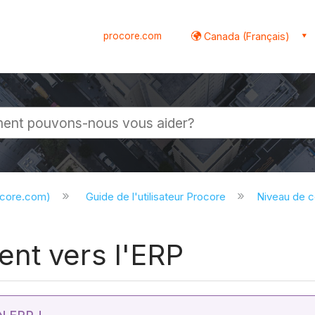
procore.com
Canada (Français)
globale
ocore.com)
Guide de l'utilisateur Procore
Niveau de 
nt vers l'ERP