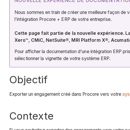
NOUVELLE EXPÉRIENCE DE DOCUMENTATION
Nous sommes en train de créer une meilleure façon de vous
l'intégration Procore + ERP de votre entreprise.
Cette page fait partie de la nouvelle expérience.
Xero™, CMiC, NetSuite®, MRI Platform X®, Acumat
Pour afficher la documentation d'une intégration ERP pris
sélectionner la vignette de votre système ERP.
Objectif
Exporter un engagement créé dans Procore vers votre
sys
Contexte