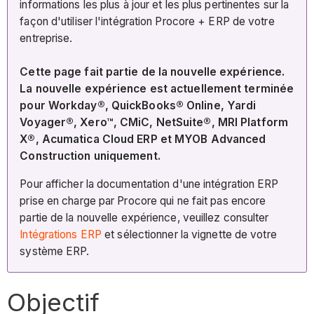
informations les plus à jour et les plus pertinentes sur la
façon d'utiliser l'intégration Procore + ERP de votre
entreprise.
Cette page fait partie de la nouvelle expérience.
La nouvelle expérience est actuellement terminée
pour Workday®, QuickBooks® Online, Yardi
Voyager®, Xero™, CMiC, NetSuite®, MRI Platform
X®, Acumatica Cloud ERP et MYOB Advanced
Construction uniquement.
Pour afficher la documentation d'une intégration ERP
prise en charge par Procore qui ne fait pas encore
partie de la nouvelle expérience, veuillez consulter
Intégrations ERP
et sélectionner la vignette de votre
système ERP.
Objectif