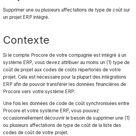
Supprimer une ou plusieurs affectations de type de coût sur
un projet ERP intégré.
Contexte
Si le compte Procore de votre compagnie est intégré à un
système ERP, vous devez attribuer au moins un (1) type de
coût de projet aux codes de coûts répertoriés de votre
projet. Cela est nécessaire pour la plupart des intégrations
ERP afin de pouvoir transférer les données financières de
Procore vers votre système ERP.
Une fois les données de code de coût synchronisées entre
Procore et votre système ERP, vous pouvez
occasionnellement découvrir le besoin de supprimer une (1)
ou plusieurs affectations de type de coût de la liste des
codes de coût de votre projet.