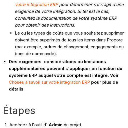
votre intégration ERP
pour déterminer s'il s'agit d'une
exigence de votre intégration. Si tel est le cas,
consultez la documentation de votre système ERP
pour obtenir des instructions.
Le ou les types de coûts que vous souhaitez supprimer
doivent être supprimés de tous les items dans Procore
(par exemple, ordres de changement, engagements ou
bons de commande).
Des exigences, considérations ou limitations
supplémentaires peuvent s'appliquer en fonction du
système ERP auquel votre compte est intégré. Voir
Choses à savoir sur votre intégration ERP
pour plus de
détails.
Étapes
Accédez à l'outil d'
Admin
du projet.