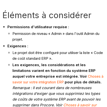
Éléments à considérer
Permissions d'utilisateur requise
:
Permission de niveau « Admin » dans l'outil Admin du
projet.
Exigences
:
Le projet doit être configuré pour utiliser la liste « Code
de coût standard ERP ».
Les exigences, les considérations et les
limitations varient en fonction du système ERP
auquel votre entreprise est intégrée. Voir
Choses à
savoir sur votre intégration ERP
pour plus de détails.
Remarque : Il est courant dans de nombreuses
intégrations d'exiger que vous supprimiez les types
de coûts de votre système ERP avant de pouvoir les
supprimer dans Procore. Voir
Choses à savoir sur