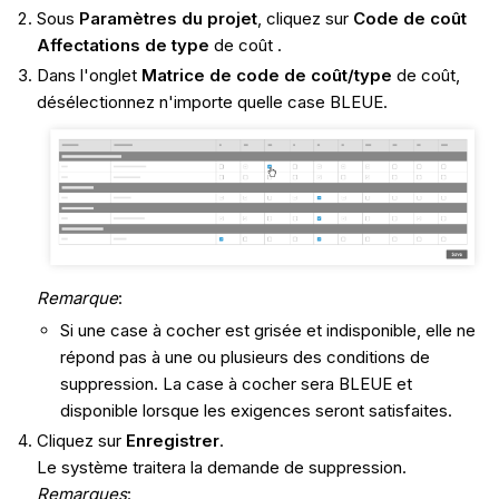
Sous
Paramètres du projet
, cliquez sur
Code de coût
Affectations de type
de coût .
Dans l'onglet
Matrice de code de coût/type
de coût,
désélectionnez n'importe quelle case BLEUE.
Remarque
:
Si une case à cocher est grisée et indisponible, elle ne
répond pas à une ou plusieurs des conditions de
suppression. La case à cocher sera BLEUE et
disponible lorsque les exigences seront satisfaites.
Cliquez sur
Enregistrer
.
Le système traitera la demande de suppression.
Remarques
: