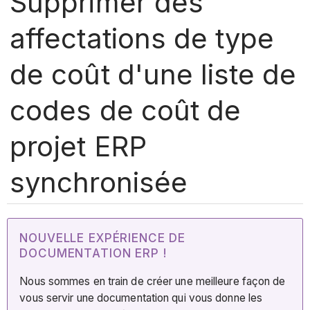
Supprimer des
affectations de type
de coût d'une liste de
codes de coût de
projet ERP
synchronisée
NOUVELLE EXPÉRIENCE DE
DOCUMENTATION ERP !
Nous sommes en train de créer une meilleure façon de
vous servir une documentation qui vous donne les