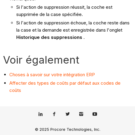
Si l'action de suppression réussit, la coche est
supprimée de la case spécifiée.
Si l'action de suppression échoue, la coche reste dans
la case et la demande est enregistrée dans l'onglet
Historique des suppressions
.
Voir également
Choses à savoir sur votre intégration ERP
Affecter des types de coûts par défaut aux codes de
coûts
© 2025 Procore Technologies, Inc.