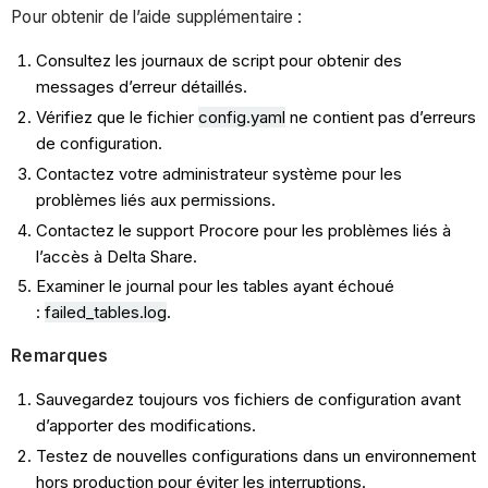
Pour obtenir de l’aide supplémentaire :
Consultez les journaux de script pour obtenir des
messages d’erreur détaillés.
Vérifiez que le fichier
config.yaml
ne contient pas d’erreurs
de configuration.
Contactez votre administrateur système pour les
problèmes liés aux permissions.
Contactez le support Procore pour les problèmes liés à
l’accès à Delta Share.
Examiner le journal pour les tables ayant échoué
:
failed_tables.log
.
Remarques
Sauvegardez toujours vos fichiers de configuration avant
d’apporter des modifications.
Testez de nouvelles configurations dans un environnement
hors production pour éviter les interruptions.