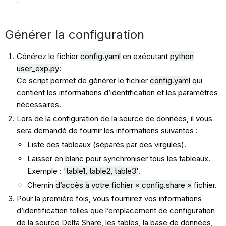
Générer la configuration
Générez le fichier
config.yaml
en exécutant
python
user_exp.py
:
Ce script permet de générer le fichier
config.yaml
qui
contient les informations d’identification et les paramètres
nécessaires.
Lors de la configuration de la source de données, il vous
sera demandé de fournir les informations suivantes :
Liste des tableaux (séparés par des virgules).
Laisser en blanc pour synchroniser tous les tableaux.
Exemple :
'
table1
,
table2
,
table3
'
.
Chemin
d’accès à votre fichier « config.share »
fichier.
Pour la première fois, vous fournirez vos informations
d’identification telles que l’emplacement de configuration
de la source Delta Share, les tables, la base de données,