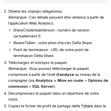
Obtenir les champs obligatoires.
Remarque :
Ces détails peuvent être obtenus à partir de
l’application Web Analytics.
ShareCredentialsVersion : numéro de version
(actuellement 1).
BearerToken : votre jeton d’accès Delta Share.
Point de terminaison : URL de votre point de
terminaison Delta Share.
Téléchargez et extrayez le paquet.
Remarque :
Vous pouvez télécharger le paquet
compressé à partir de l’outil
d’analyse
au niveau de la
compagnie (via
Analytics > Mise en route
>
Options de
connexion
>
SQL Server
).
Décompressez le paquet dans un répertoire de votre
choix.
Copiez le fichier de profil de partage delta
*.share
dans le