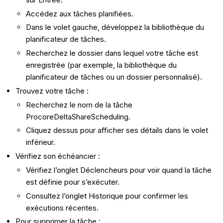
Accédez aux tâches planifiées.
Dans le volet gauche, développez la bibliothèque du
planificateur de tâches.
Recherchez le dossier dans lequel votre tâche est
enregistrée (par exemple, la bibliothèque du
planificateur de tâches ou un dossier personnalisé).
Trouvez votre tâche :
Recherchez le nom de la tâche
ProcoreDeltaShareScheduling.
Cliquez dessus pour afficher ses détails dans le volet
inférieur.
Vérifiez son échéancier :
Vérifiez l’onglet Déclencheurs pour voir quand la tâche
est définie pour s’exécuter.
Consultez l’onglet Historique pour confirmer les
exécutions récentes.
Pour supprimer la tâche :