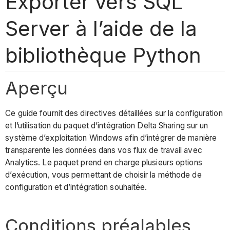
Exporter vers SQL
Server à l’aide de la
bibliothèque Python
Aperçu
Ce guide fournit des directives détaillées sur la configuration
et l’utilisation du paquet d’intégration Delta Sharing sur un
système d’exploitation Windows afin d’intégrer de manière
transparente les données dans vos flux de travail avec
Analytics. Le paquet prend en charge plusieurs options
d’exécution, vous permettant de choisir la méthode de
configuration et d’intégration souhaitée.
Conditions préalables