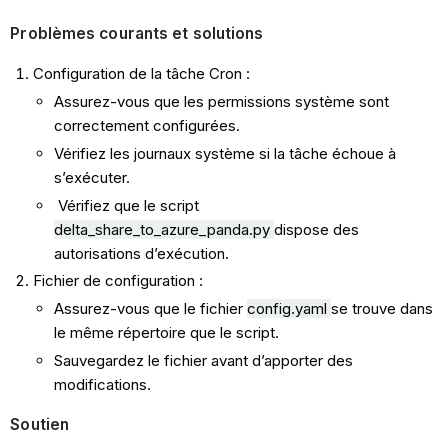
Problèmes courants et solutions
Configuration de la tâche Cron :
Assurez-vous que les permissions système sont
correctement configurées.
Vérifiez les journaux système si la tâche échoue à
s’exécuter.
Vérifiez que le script
delta_share_to_azure_panda.py
dispose des
autorisations d’exécution.
Fichier de configuration :
Assurez-vous que le fichier
config.yaml
se trouve dans
le même répertoire que le script.
Sauvegardez le fichier avant d’apporter des
modifications.
Soutien