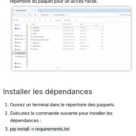
répertoire du paquet pour un accès facile.
Installer les dépendances
Ouvrez un terminal dans le répertoire des paquets.
Exécutez la commande suivante pour installer les
dépendances :
pip install -r requirements.txt