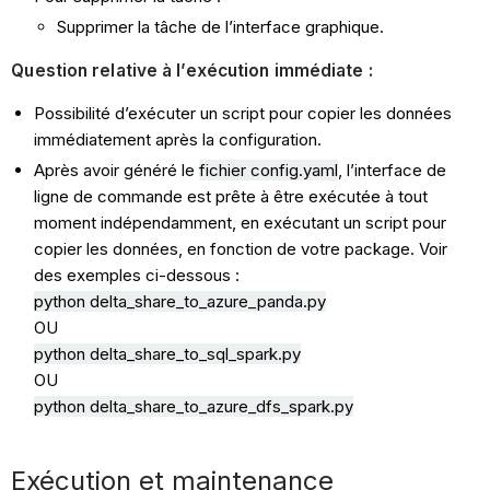
Supprimer la tâche de l’interface graphique.
Question relative à l’exécution immédiate :
Possibilité d’exécuter un script pour copier les données
immédiatement après la configuration.
Après avoir généré le
fichier config.yaml
, l’interface de
ligne de commande est prête à être exécutée à tout
moment indépendamment, en exécutant un script pour
copier les données, en fonction de votre package. Voir
des exemples ci-dessous :
python delta_share_to_azure_panda.py
OU
python delta_share_to_
sql
_spark.py
OU
python delta_share_to_azure_
dfs
_spark.py
Exécution et maintenance