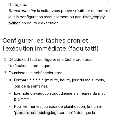
l’hôte, etc.
Remarque :
Par la suite, vous pouvez réutiliser ou mettre à
jour la configuration manuellement ou par
l’user_exp.py
python
en cours d’exécution.
Configurer les tâches cron et
l’exécution immédiate (facultatif)
Décidez s’il faut configurer une tâche cron pour
l’exécution automatique.
Fournissez un échéancier cron :
Format :
* * * * *
(minute, heure, jour du mois, mois,
jour de la semaine).
Exemple d’exécution quotidienne à 2 heures du matin :
0 2 * * *
Pour vérifier les journaux de planification, le fichier
'
procore
_scheduling.log'
sera créé dès que la