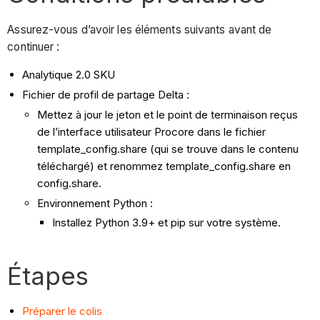
Assurez-vous d’avoir les éléments suivants avant de
continuer :
Analytique 2.0 SKU
Fichier de profil de partage Delta :
Mettez à jour le jeton et le point de terminaison reçus
de l’interface utilisateur Procore dans le fichier
template_config.share (qui se trouve dans le contenu
téléchargé) et renommez template_config.share en
config.share.
Environnement Python :
Installez Python 3.9+ et pip sur votre système.
Étapes
Préparer le colis