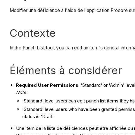
Modifier une déficience à l'aide de l'application Procore sur
Contexte
In the Punch List tool, you can edit an item's general info
Éléments à considérer
Required User Permissions:
'Standard' or 'Admin' level
Note:
'Standard' level users can edit punch list items they hav
'Standard' level users who have been granted permiss
status is 'Draft.'
Une item de la liste de déficiences peut être affichée o