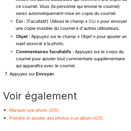
ce courriel. Vous (la personne qui envoie le courriel)
serez automatiquement mise en copie du courriel.
Cci
:
(Facultatif) Utilisez le champ « Cci » pour envoyer
une copie invisible du courriel à d'autres utilisateurs.
Objet
: Appuyez sur le champ « Objet » pour ajouter un
sujet associé à la photo.
Commentaires facultatifs
:
Appuyez sur le corps du
courriel pour ajouter tout commentaire supplémentaire
qui apparaîtra avec le courriel.
Appuyez sur
Envoyer
.
Voir également
Marquer une photo (iOS)
Prendre et ajouter des photos à un album (iOS)