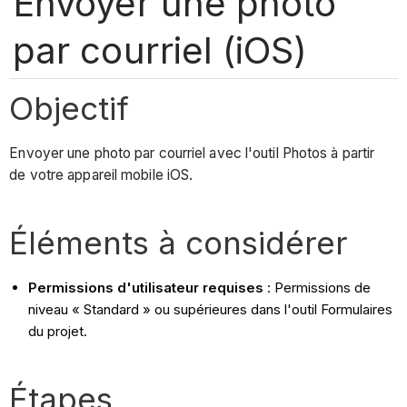
Envoyer une photo
par courriel (iOS)
Objectif
Envoyer une photo par courriel avec l'outil Photos à partir
de votre appareil mobile iOS.
Éléments à considérer
Permissions d'utilisateur requises
: Permissions de
niveau « Standard » ou supérieures dans l'outil Formulaires
du projet.
Étapes