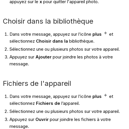
appuyez sur le
x
pour quitter l'appareil photo.
Choisir dans la bibliothèque
Dans votre message, appuyez sur l’icône
plus
et
sélectionnez
Choisir dans la
bibliothèque.
Sélectionnez une ou plusieurs photos sur votre appareil.
Appuyez sur
Ajouter
pour joindre les photos à votre
message.
Fichiers de l'appareil
Dans votre message, appuyez sur l’icône
plus
et
sélectionnez
Fichiers de
l’appareil.
Sélectionnez une ou plusieurs photos sur votre appareil.
Appuyez sur
Ouvrir
pour joindre les fichiers à votre
message.