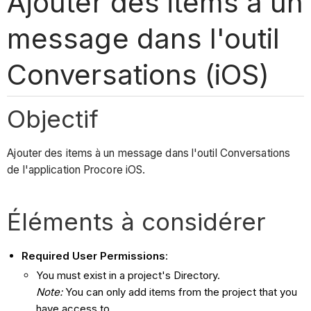
Ajouter des items à un
message dans l'outil
Conversations (iOS)
Objectif
Ajouter des items à un message dans l'outil Conversations
de l'application Procore iOS.
Éléments à considérer
Required User Permissions
:
You must exist in a project's Directory.
Note:
You can only add items from the project that you
have access to.