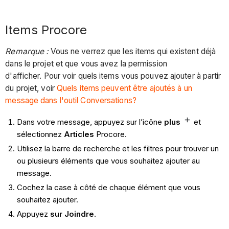
Items Procore
Remarque :
Vous ne verrez que les items qui existent déjà
dans le projet et que vous avez la permission
d'afficher. Pour voir quels items vous pouvez ajouter à partir
du projet, voir
Quels items peuvent être ajoutés à un
message dans l'outil Conversations?
Dans votre message, appuyez sur l’icône
plus
et
sélectionnez
Articles
Procore.
Utilisez la barre de recherche et les filtres pour trouver un
ou plusieurs éléments que vous souhaitez ajouter au
message.
Cochez la case à côté de chaque élément que vous
souhaitez ajouter.
Appuyez
sur Joindre
.