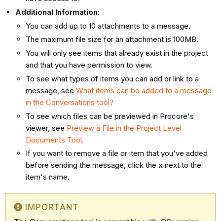
Additional Information
:
You can add up to 10 attachments to a message.
The maximum file size for an attachment is 100MB.
You will only see items that already exist in the project
and that you have permission to view.
To see what types of items you can add or link to a
message, see
What items can be added to a message
in the Conversations tool?
To see which files can be previewed in Procore's
viewer, see
Preview a File in the Project Level
Documents Tool
.
If you want to remove a file or item that you've added
before sending the message, click the
x
next to the
item's name.
IMPORTANT