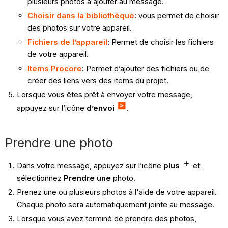
plusieurs photos à ajouter au message.
Choisir dans la bibliothèque
: vous permet de choisir
des photos sur votre appareil.
Fichiers de l’appareil
: Permet de choisir les fichiers
de votre appareil.
Items Procore
: Permet d’ajouter des fichiers ou de
créer des liens vers des items du projet.
Lorsque vous êtes prêt à envoyer votre message,
appuyez sur l’icône
d’envoi
.
Prendre une photo
Dans votre message, appuyez sur l’icône
plus
et
sélectionnez
Prendre une
photo.
Prenez une ou plusieurs photos à l'aide de votre appareil.
Chaque photo sera automatiquement jointe au message.
Lorsque vous avez terminé de prendre des photos,