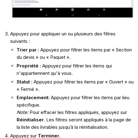
Appuyez pour appliquer un ou plusieurs des filtres
suivants :
Trier par :
Appuyez pour filtrer les items par « Section
du devis » ou « Paquet ».
Propriété :
Appuyez pour filtrer les items qui
n'appartiennent qu'à vous.
Statut :
Appuyez pour filtrer les items par « Ouvert » ou
« Fermé ».
Emplacement:
Appuyez pour filtrer les items par lieu
spécifique.
Note:
Pour effacer les filtres appliqués, appuyez sur
Réinitialiser
. Les filtres seront appliqués à la page de
la liste des livrables jusqu’à la réinitialisation.
Appuyez sur
Terminer
.