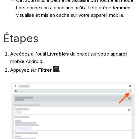
Cet actif/article peut être visualisé ou modifié en mode
hors connexion à condition qu’il ait été précédemment
visualisé et mis en cache sur votre appareil mobile.
Étapes
Accédez à l'outil
Livrables
du projet sur votre appareil
mobile Android.
Appuyez sur
Filtrer
.