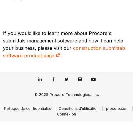
If you would like to learn more about Procore's
submittals management software and how it can help
your business, please visit our
construction submittals
software product page
.
© 2025 Procore Technologies, Inc.
Politique de confidentialité
Conditions d’utilisation
procore.com
Connexion