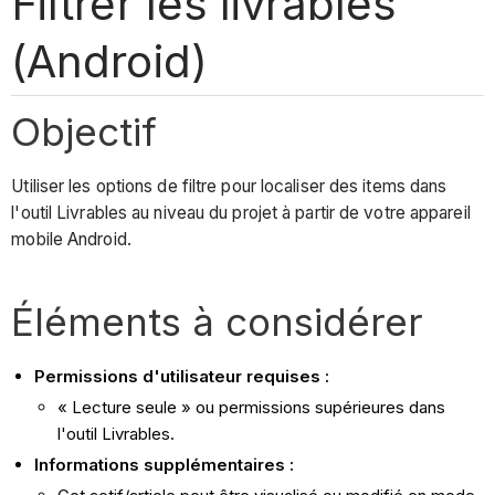
Filtrer les livrables
(Android)
Objectif
Utiliser les options de filtre pour localiser des items dans
l'outil Livrables au niveau du projet à partir de votre appareil
mobile Android.
Éléments à considérer
Permissions d'utilisateur requises :
« Lecture seule » ou permissions supérieures dans
l'outil Livrables.
Informations supplémentaires :