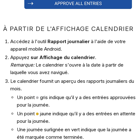
À PARTIR DE L'AFFICHAGE CALENDRIER
Accédez à l'outil
Rapport journalier
à l'aide de votre
appareil mobile Android.
Appuyez
sur Affichage du calendrier
.
Remarque
:
Le calendrier s'ouvre à la date à partir de
laquelle vous avez navigué.
Le calendrier fournit un aperçu des rapports journaliers du
mois.
Un point
gris indique qu’il y a des entrées approuvées
pour la journée.
Un point
jaune indique qu’il y a des entrées en attente
pour la journée.
Une journée surlignée en vert indique que la journée a
été marquée comme terminée.