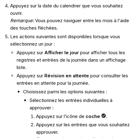
Appuyez sur la date du calendrier que vous souhaitez
ouvrir.
Remarque
:
Vous pouvez naviguer entre les mois à l'aide
des touches fléchées.
Les actions suivantes sont disponibles lorsque vous
sélectionnez un jour :
Appuyez sur
Afficher le jour
pour afficher tous les
registres et entrées de la journée dans un affichage
liste.
Appuyez sur
Révision en attente
pour consulter les
entrées en attente pour la journée.
Choisissez parmi les options suivantes :
Sélectionnez les entrées individuelles à
approuver :
Appuyez sur l’icône de
coche
.
Appuyez sur les entrées que vous souhaitez
approuver.