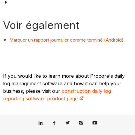
Voir également
Marquer un rapport journalier comme terminé (Android)
If you would like to learn more about Procore's daily
log management software and how it can help your
business, please visit our
construction daily log
reporting software product page
.