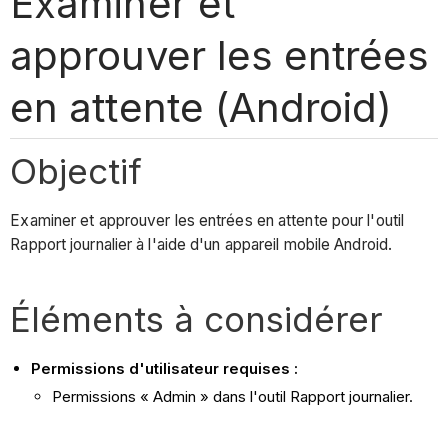
Examiner et
approuver les entrées
en attente (Android)
Objectif
Examiner et approuver les entrées en attente pour l'outil
Rapport journalier à l'aide d'un appareil mobile Android.
Éléments à considérer
Permissions d'utilisateur requises :
Permissions « Admin » dans l'outil Rapport journalier.