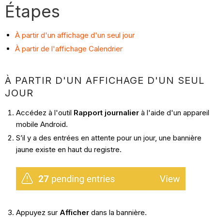
Étapes
À partir d'un affichage d'un seul jour
À partir de l'affichage Calendrier
À PARTIR D'UN AFFICHAGE D'UN SEUL
JOUR
Accédez à l'outil
Rapport journalier
à l'aide d'un appareil
mobile Android.
S’il y a des entrées en attente pour un jour, une bannière
jaune existe en haut du registre.
Appuyez sur
Afficher
dans la bannière.