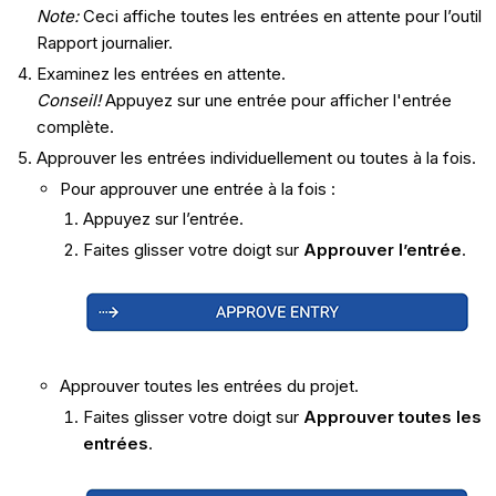
Note:
Ceci affiche toutes les entrées en attente pour l’outil
Rapport journalier.
Examinez les entrées en attente.
Conseil!
Appuyez sur une entrée pour afficher l'entrée
complète.
Approuver les entrées individuellement ou toutes à la fois.
Pour approuver une entrée à la fois :
Appuyez sur l’entrée.
Faites glisser votre doigt sur
Approuver l’entrée
.
Approuver toutes les entrées du projet.
Faites glisser votre doigt sur
Approuver toutes les
entrées
.