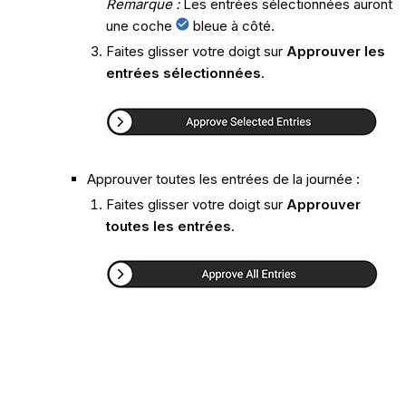
Remarque :
Les entrées sélectionnées auront
une coche
bleue à côté.
Faites glisser votre doigt sur
Approuver les
entrées sélectionnées
.
Approuver toutes les entrées de la journée :
Faites glisser votre doigt sur
Approuver
toutes les entrées
.