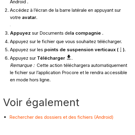
Android .
Accédez à l’écran de la barre latérale en appuyant sur
votre
avatar
.
Appuyez
sur Documents de
la compagnie .
Appuyez sur le fichier que vous souhaitez télécharger.
Appuyez sur les
points de suspension verticaux (⋮).
Appuyez sur
Télécharger
.
Remarque :
Cette action téléchargera automatiquement
le fichier sur l’application Procore et le rendra accessible
en mode hors ligne.
Voir également
Rechercher des dossiers et des fichiers (Android)