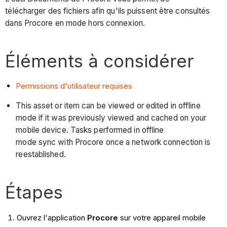
télécharger des fichiers afin qu'ils puissent être consultés
dans Procore en mode hors connexion.
Éléments à considérer
Permissions d'utilisateur requises
This asset or item can be viewed or edited in offline
mode if it was previously viewed and cached on your
mobile device. Tasks performed in offline
mode sync with Procore once a network connection is
reestablished.
Étapes
Ouvrez l'application
Procore
sur votre appareil mobile