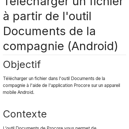
Télécharger un fichier
à partir de l'outil
Documents de la
compagnie (Android)
Objectif
Télécharger un fichier dans l'outil Documents de la
compagnie à l'aide de l'application Procore sur un appareil
mobile Android.
Contexte
L’outil Documents de Procore vous permet de