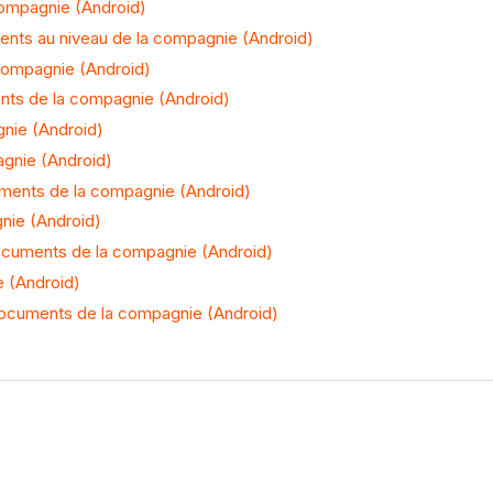
compagnie (Android)
ments au niveau de la compagnie (Android)
a compagnie (Android)
ments de la compagnie (Android)
gnie (Android)
gnie (Android)
cuments de la compagnie (Android)
gnie (Android)
 Documents de la compagnie (Android)
e (Android)
l Documents de la compagnie (Android)