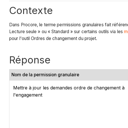
Contexte
Dans Procore, le terme permissions granulaires fait référe
Lecture seule » ou « Standard » sur certains outils via les
m
pour l'outil Ordres de changement du projet.
Réponse
Nom de la permission granulaire
Mettre à jour les demandes ordre de changement à
l'engagement