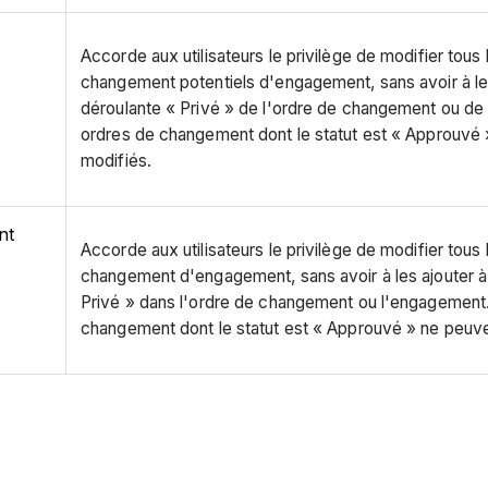
Accorde aux utilisateurs le privilège de modifier tous
changement potentiels d'engagement, sans avoir à les 
déroulante « Privé » de l'ordre de changement ou de
ordres de changement dont le statut est « Approuvé 
modifiés.
nt
Accorde aux utilisateurs le privilège de modifier tous
changement d'engagement, sans avoir à les ajouter à l
Privé » dans l'ordre de changement ou l'engagement
changement dont le statut est « Approuvé » ne peuve