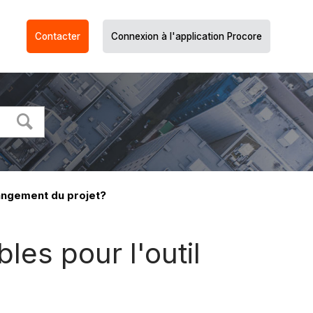
Contacter
Connexion à l'application Procore
hangement du projet?
les pour l'outil