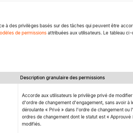
nce à des privilèges basés sur des tâches qui peuvent être acco
odèles de permissions
attribuées aux utilisateurs. Le tableau c
Description granulaire des permissions
Accorde aux utilisateurs le privilège privé de modifi
d'ordre de changement d'engagement, sans avoir à les 
déroulante « Privé » dans l'ordre de changement ou 
ordres de changement dont le statut est « Approuvé 
modifiés.