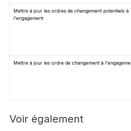
Mettre à jour les ordres de changement potentiels à
l'engagement
Mettre à jour les ordre de changement à l'engageme
Voir également