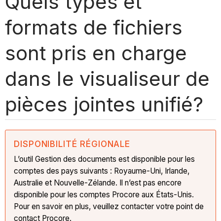
Quels types et
formats de fichiers
sont pris en charge
dans le visualiseur de
pièces jointes unifié?
DISPONIBILITÉ RÉGIONALE
L’outil Gestion des documents est disponible pour les
comptes des pays suivants : Royaume-Uni, Irlande,
Australie et Nouvelle-Zélande. Il n’est pas encore
disponible pour les comptes Procore aux États-Unis.
Pour en savoir en plus, veuillez contacter votre point de
contact Procore.