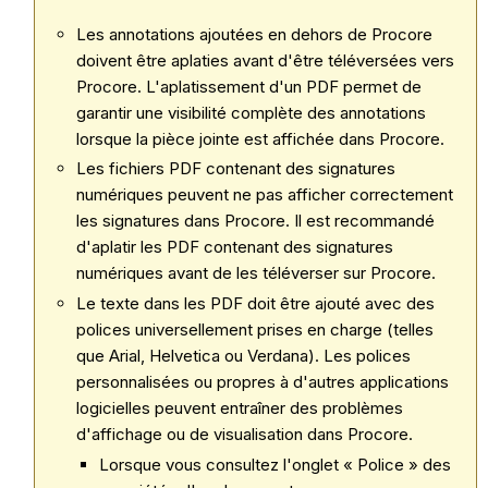
Les annotations ajoutées en dehors de Procore
doivent être aplaties avant d'être téléversées vers
Procore. L'aplatissement d'un PDF permet de
garantir une visibilité complète des annotations
lorsque la pièce jointe est affichée dans Procore.
Les fichiers PDF contenant des signatures
numériques peuvent ne pas afficher correctement
les signatures dans Procore. Il est recommandé
d'aplatir les PDF contenant des signatures
numériques avant de les téléverser sur Procore.
Le texte dans les PDF doit être ajouté avec des
polices universellement prises en charge (telles
que Arial, Helvetica ou Verdana). Les polices
personnalisées ou propres à d'autres applications
logicielles peuvent entraîner des problèmes
d'affichage ou de visualisation dans Procore.
Lorsque vous consultez l'onglet « Police » des