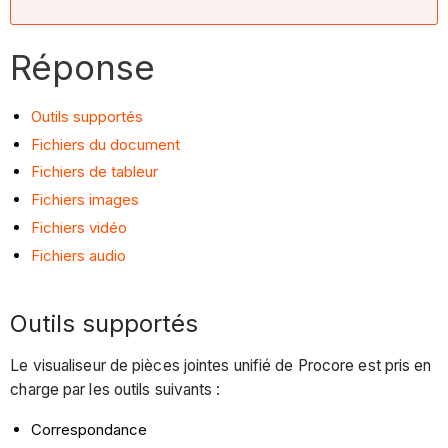
Réponse
Outils supportés
Fichiers du document
Fichiers de tableur
Fichiers images
Fichiers vidéo
Fichiers audio
Outils supportés
Le visualiseur de pièces jointes unifié de Procore est pris en
charge par les outils suivants :
Correspondance