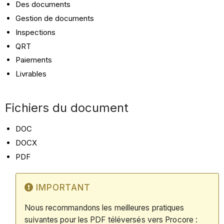
Des documents
Gestion de documents
Inspections
QRT
Paiements
Livrables
Fichiers du document
DOC
DOCX
PDF
IMPORTANT
Nous recommandons les meilleures pratiques
suivantes pour les PDF téléversés vers Procore :