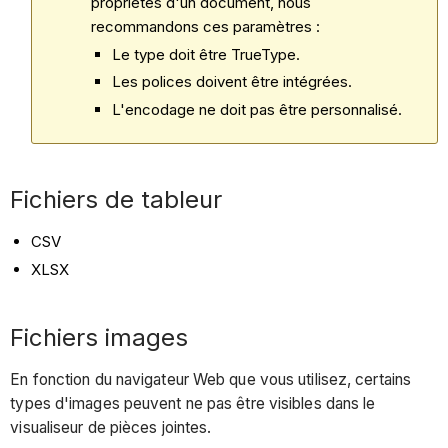
propriétés d'un document, nous
recommandons ces paramètres :
Le type doit être TrueType.
Les polices doivent être intégrées.
L'encodage ne doit pas être personnalisé.
Fichiers de tableur
CSV
XLSX
Fichiers images
En fonction du navigateur Web que vous utilisez, certains
types d'images peuvent ne pas être visibles dans le
visualiseur de pièces jointes.