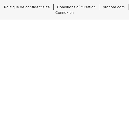
Politique de confidentialité
Conditions d’utilisation
procore.com
Connexion