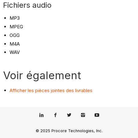
Fichiers audio
MP3
MPEG
OGG
M4A
WAV
Voir également
Afficher les pièces jointes des livrables
© 2025 Procore Technologies, Inc.