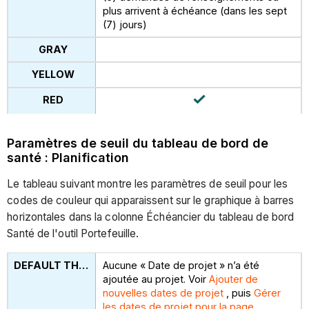
plus arrivent à échéance (dans les sept
(7) jours)
Paramètres de seuil du tableau de bord de
santé : Planification
Le tableau suivant montre les paramètres de seuil pour les
codes de couleur qui apparaissent sur le graphique à barres
horizontales dans la colonne Échéancier du tableau de bord
Santé de l'outil Portefeuille.
Aucune « Date de projet » n’a été
ajoutée au projet. Voir
Ajouter de
nouvelles dates de projet
, puis
Gérer
les dates de projet pour la page