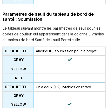
Paramètres de seuil du tableau de bord de
santé : Soumission
Le tableau suivant montre les paramètres de seuil pour les
codes de couleur qui apparaissent dans la colonne Livrables
du tableau de bord Santé de l'outil Portefeuille.
Aucune (0) soumission pour le projet
Un à deux (1-2) livrables en retard