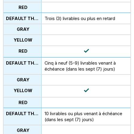
Trois (3) livrables ou plus en retard
Cinq à neuf (5-9) livrables venant à
échéance (dans les sept (7) jours)
10 livrables ou plus venant à échéance
(dans les sept (7) jours)