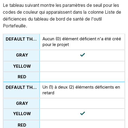
Le tableau suivant montre les paramètres de seuil pour les
codes de couleur qui apparaissent dans la colonne Liste de
déficiences du tableau de bord de santé de l'outil
Portefeuille.
Aucun (0) élément déficient n'a été créé
pour le projet
Un (1) à deux (2) éléments déficients en
retard