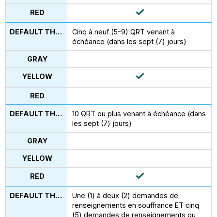
Cinq à neuf (5-9) QRT venant à
échéance (dans les sept (7) jours)
10 QRT ou plus venant à échéance (dans
les sept (7) jours)
Une (1) à deux (2) demandes de
renseignements en souffrance ET cinq
(5) demandes de renseignements ou