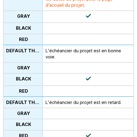
d’accueil du projet
.
L'échéancier du projet est en bonne
voie.
L'échéancier du projet est en retard.