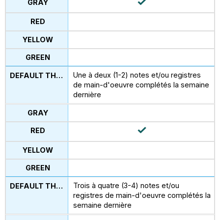
Une à deux (1-2) notes et/ou registres
de main-d'oeuvre complétés la semaine
dernière
Trois à quatre (3-4) notes et/ou
registres de main-d'oeuvre complétés la
semaine dernière