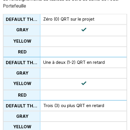
Portefeuille
Zéro (0) QRT sur le projet
Une à deux (1-2) QRT en retard
Trois (3) ou plus QRT en retard