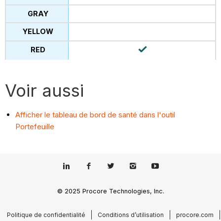
Voir aussi
Afficher le tableau de bord de santé dans l'outil
Portefeuille
© 2025 Procore Technologies, Inc.
Politique de confidentialité
Conditions d’utilisation
procore.com