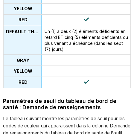
Un (1) à deux (2) éléments déficients en
retard ET cinq (5) éléments déficients ou
plus venant à échéance (dans les sept
(7) jours)
Paramètres de seuil du tableau de bord de
santé : Demande de renseignements
Le tableau suivant montre les paramètres de seuil pour les
codes de couleur qui apparaissent dans la colonne Demande
de renseignements du tableau de bord de santé de l'outil