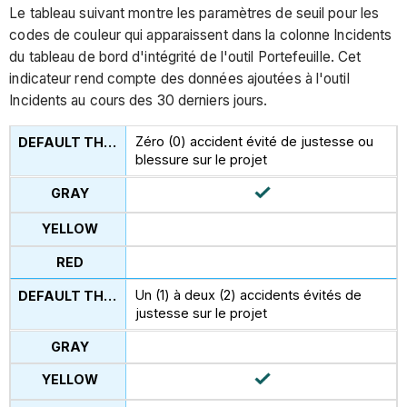
Le tableau suivant montre les paramètres de seuil pour les
codes de couleur qui apparaissent dans la colonne Incidents
du tableau de bord d'intégrité de l'outil Portefeuille. Cet
indicateur rend compte des données ajoutées à l'outil
Incidents au cours des 30 derniers jours.
Zéro (0) accident évité de justesse ou
blessure sur le projet
Un (1) à deux (2) accidents évités de
justesse sur le projet