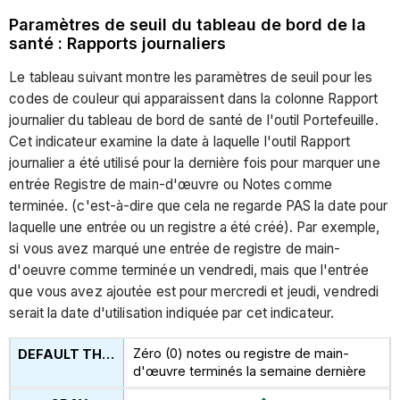
Paramètres de seuil du tableau de bord de la
santé : Rapports journaliers
Le tableau suivant montre les paramètres de seuil pour les
codes de couleur qui apparaissent dans la colonne Rapport
journalier du tableau de bord de santé de l'outil Portefeuille.
Cet indicateur examine la date à laquelle l'outil Rapport
journalier a été utilisé pour la dernière fois pour marquer une
entrée Registre de main-d'œuvre ou Notes comme
terminée. (c'est-à-dire que cela ne regarde PAS la date pour
laquelle une entrée ou un registre a été créé). Par exemple,
si vous avez marqué une entrée de registre de main-
d'oeuvre comme terminée un vendredi, mais que l'entrée
que vous avez ajoutée est pour mercredi et jeudi, vendredi
serait la date d'utilisation indiquée par cet indicateur.
Zéro (0) notes ou registre de main-
d'œuvre terminés la semaine dernière