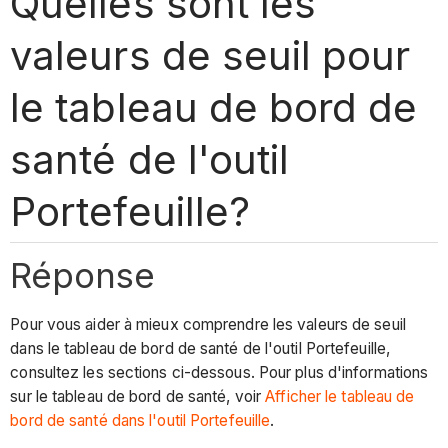
Quelles sont les
valeurs de seuil pour
le tableau de bord de
santé de l'outil
Portefeuille?
Réponse
Pour vous aider à mieux comprendre les valeurs de seuil
dans le tableau de bord de santé de l'outil Portefeuille,
consultez les sections ci-dessous. Pour plus d'informations
sur le tableau de bord de santé, voir
Afficher le tableau de
bord de santé dans l'outil Portefeuille
.