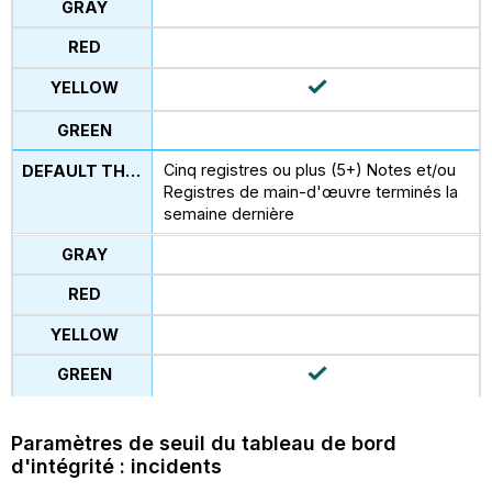
Cinq registres ou plus (5+) Notes et/ou
Registres de main-d'œuvre terminés la
semaine dernière
Paramètres de seuil du tableau de bord
d'intégrité : incidents