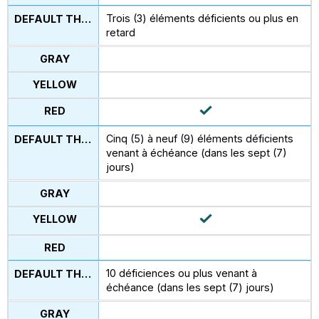
Trois (3) éléments déficients ou plus en
retard
Cinq (5) à neuf (9) éléments déficients
venant à échéance (dans les sept (7)
jours)
10 déficiences ou plus venant à
échéance (dans les sept (7) jours)