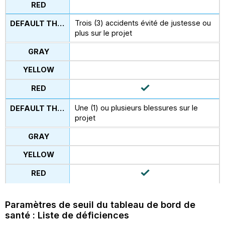
Trois (3) accidents évité de justesse ou
plus sur le projet
Une (1) ou plusieurs blessures sur le
projet
Paramètres de seuil du tableau de bord de
santé : Liste de déficiences