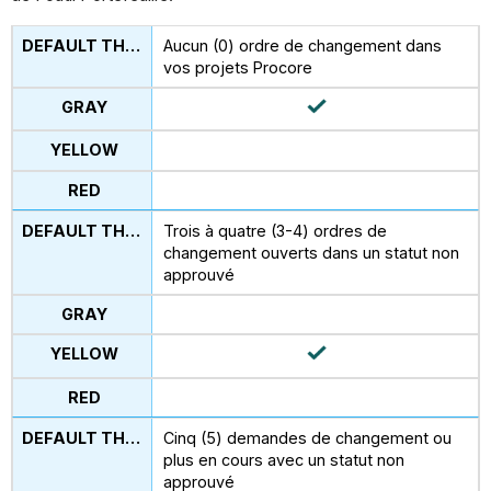
Aucun (0) ordre de changement dans
vos projets Procore
Trois à quatre (3-4) ordres de
changement ouverts dans un statut non
approuvé
Cinq (5) demandes de changement ou
plus en cours avec un statut non
approuvé