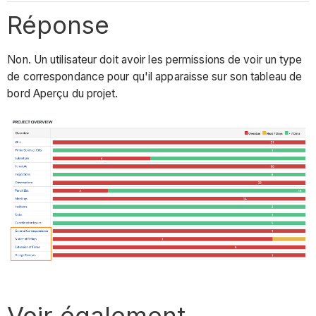
Réponse
Non. Un utilisateur doit avoir les permissions de voir un type
de correspondance pour qu'il apparaisse sur son tableau de
bord Aperçu du projet.
Voir également