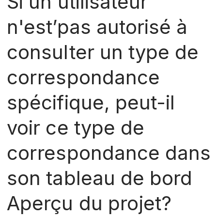
Si un utilisateur
n'est’pas autorisé à
consulter un type de
correspondance
spécifique, peut-il
voir ce type de
correspondance dans
son tableau de bord
Aperçu du projet?