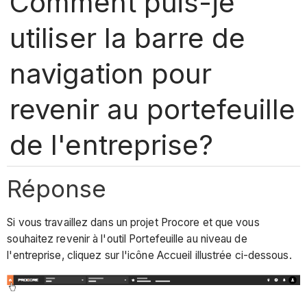
Comment puis-je
utiliser la barre de
navigation pour
revenir au portefeuille
de l'entreprise?
Réponse
Si vous travaillez dans un projet Procore et que vous
souhaitez revenir à l'outil Portefeuille au niveau de
l'entreprise, cliquez sur l'icône Accueil illustrée ci-dessous.