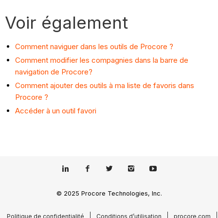
Voir également
Comment naviguer dans les outils de Procore ?
Comment modifier les compagnies dans la barre de
navigation de Procore?
Comment ajouter des outils à ma liste de favoris dans
Procore ?
Accéder à un outil favori
© 2025 Procore Technologies, Inc.
Politique de confidentialité
Conditions d’utilisation
procore.com