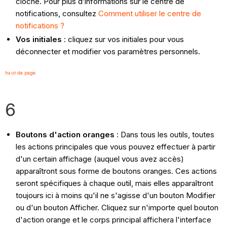
cloche. Pour plus d’informations sur le centre de
notifications, consultez
Comment utiliser le centre de
notifications ?
Vos initiales
: cliquez sur vos initiales pour vous
déconnecter et modifier vos paramètres personnels.
haut de page
6
Boutons d'action oranges
: Dans tous les outils, toutes
les actions principales que vous pouvez effectuer à partir
d'un certain affichage (auquel vous avez accès)
apparaîtront sous forme de boutons oranges. Ces actions
seront spécifiques à chaque outil, mais elles apparaîtront
toujours ici à moins qu'il ne s'agisse d'un bouton Modifier
ou d'un bouton Afficher. Cliquez sur n'importe quel bouton
d'action orange et le corps principal affichera l'interface