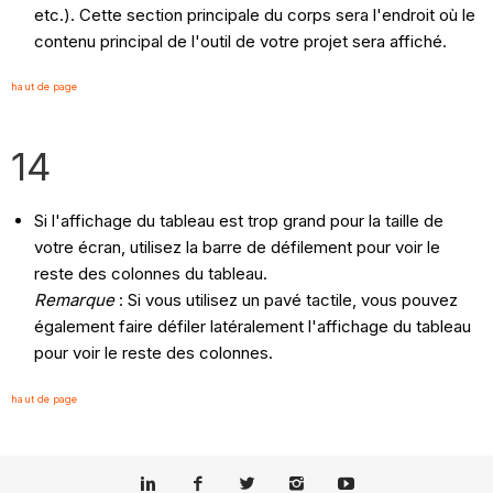
etc.). Cette section principale du corps sera l'endroit où le
contenu principal de l'outil de votre projet sera affiché.
haut de page
14
Si l'affichage du tableau est trop grand pour la taille de
votre écran, utilisez la barre de défilement pour voir le
reste des colonnes du tableau.
Remarque
: Si vous utilisez un pavé tactile, vous pouvez
également faire défiler latéralement l'affichage du tableau
pour voir le reste des colonnes.
haut de page