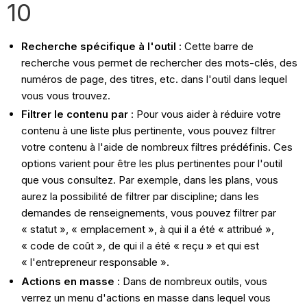
10
Recherche spécifique à l'outil
: Cette barre de
recherche vous permet de rechercher des mots-clés, des
numéros de page, des titres, etc. dans l'outil dans lequel
vous vous trouvez.
Filtrer le contenu par
: Pour vous aider à réduire votre
contenu à une liste plus pertinente, vous pouvez filtrer
votre contenu à l'aide de nombreux filtres prédéfinis. Ces
options varient pour être les plus pertinentes pour l'outil
que vous consultez. Par exemple, dans les plans, vous
aurez la possibilité de filtrer par discipline; dans les
demandes de renseignements, vous pouvez filtrer par
« statut », « emplacement », à qui il a été « attribué »,
« code de coût », de qui il a été « reçu » et qui est
« l'entrepreneur responsable ».
Actions en masse
: Dans de nombreux outils, vous
verrez un menu d'actions en masse dans lequel vous