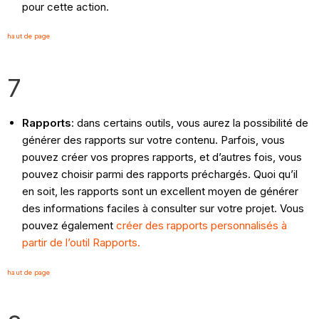
pour cette action.
haut de page
7
Rapports
: dans certains outils, vous aurez la possibilité de
générer des rapports sur votre contenu. Parfois, vous
pouvez créer vos propres rapports, et d’autres fois, vous
pouvez choisir parmi des rapports préchargés. Quoi qu’il
en soit, les rapports sont un excellent moyen de générer
des informations faciles à consulter sur votre projet. Vous
pouvez également
créer des rapports personnalisés à
partir de l’outil Rapports.
haut de page