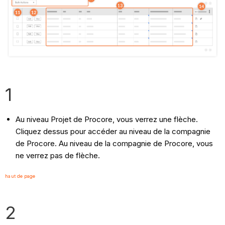
1
Au niveau Projet de Procore, vous verrez une flèche.
Cliquez dessus pour accéder au niveau de la compagnie
de Procore. Au niveau de la compagnie de Procore, vous
ne verrez pas de flèche.
haut de page
2