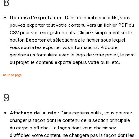
8
Options d'exportation
: Dans de nombreux outils, vous
pouvez exporter tout votre contenu vers un fichier PDF ou
CSV pour vos enregistrements. Cliquez simplement sur le
bouton
Exporter
et sélectionnez le fichier sous lequel
vous souhaitez exporter vos informations. Procore
générera un formulaire avec le logo de votre projet, le nom
du projet, le contenu exporté depuis votre outil, etc.
haut de page
9
Affichage de la liste
: Dans certains outils, vous pourrez
changer la façon dont le contenu de la section principale
du corps s'affiche. La façon dont vous choisissez
d'afficher votre contenu ne changera pas la façon dont les