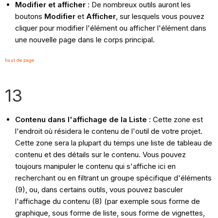
Modifier et afficher
: De nombreux outils auront les
boutons
Modifier
et
Afficher
, sur lesquels vous pouvez
cliquer pour modifier l'élément ou afficher l'élément dans
une nouvelle page dans le corps principal.
haut de page
13
Contenu dans l'affichage de la Liste
: Cette zone est
l'endroit où résidera le contenu de l'outil de votre projet.
Cette zone sera la plupart du temps une liste de tableau de
contenu et des détails sur le contenu. Vous pouvez
toujours manipuler le contenu qui s'affiche ici en
recherchant ou en filtrant un groupe spécifique d'éléments
(9), ou, dans certains outils, vous pouvez basculer
l'affichage du contenu (8) (par exemple sous forme de
graphique, sous forme de liste, sous forme de vignettes,