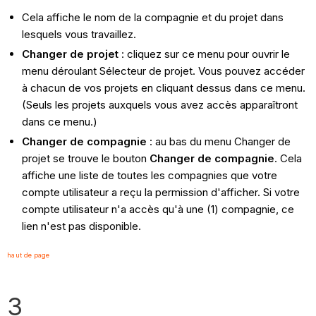
Cela affiche le nom de la compagnie et du projet dans
lesquels vous travaillez.
Changer de projet
: cliquez sur ce menu pour ouvrir le
menu déroulant Sélecteur de projet. Vous pouvez accéder
à chacun de vos projets en cliquant dessus dans ce menu.
(Seuls les projets auxquels vous avez accès apparaîtront
dans ce menu.)
Changer de compagnie
: au bas du menu Changer de
projet se trouve le bouton
Changer de compagnie
. Cela
affiche une liste de toutes les compagnies que votre
compte utilisateur a reçu la permission d'afficher. Si votre
compte utilisateur n'a accès qu'à une (1) compagnie, ce
lien n'est pas disponible.
haut de page
3