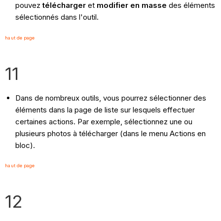
pouvez
télécharger
et
modifier en masse
des éléments
sélectionnés dans l'outil.
haut de page
11
Dans de nombreux outils, vous pourrez sélectionner des
éléments dans la page de liste sur lesquels effectuer
certaines actions. Par exemple, sélectionnez une ou
plusieurs photos à télécharger (dans le menu Actions en
bloc).
haut de page
12