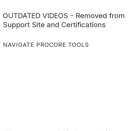
OUTDATED VIDEOS - Removed from
Support Site and Certifications
NAVIGATE PROCORE TOOLS