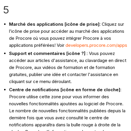
5
Marché des applications [icône de prise]
: Cliquez sur
l’icône de prise pour accéder au marché des applications
de Procore où vous pouvez intégrer Procore à vos
applications préférées! Voir
developers.procore.com/apps
Support et commentaires [icône ?]
: Vous pouvez
accéder aux articles d'assistance, au clavardage en direct
de Procore, aux vidéos de formation et de formation
gratuites, publier une idée et contacter l'assistance en
cliquant sur ce menu déroulant.
Centre de notifications [icône en forme de cloche]
:
Procore utilise cette zone pour vous informer des
nouvelles fonctionnalités ajoutées au logiciel de Procore.
Le nombre de nouvelles fonctionnalités publiées depuis la
dernière fois que vous avez consulté le centre de
notifications apparaîtra dans la bulle rouge à droite de la