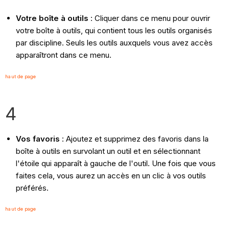
Votre boîte à outils
: Cliquer dans ce menu pour ouvrir
votre boîte à outils, qui contient tous les outils organisés
par discipline. Seuls les outils auxquels vous avez accès
apparaîtront dans ce menu.
haut de page
4
Vos favoris
: Ajoutez et supprimez des favoris dans la
boîte à outils en survolant un outil et en sélectionnant
l'étoile qui apparaît à gauche de l'outil. Une fois que vous
faites cela, vous aurez un accès en un clic à vos outils
préférés.
haut de page