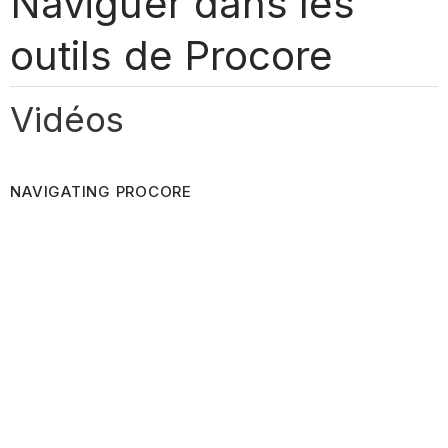
Naviguer dans les
outils de Procore
Vidéos
NAVIGATING PROCORE