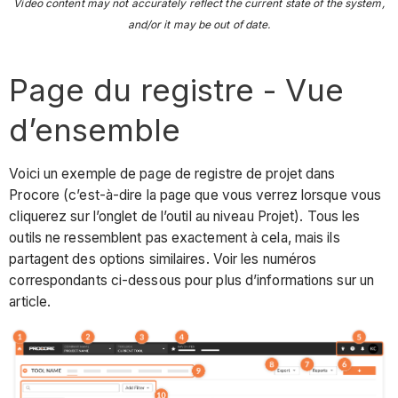
Video content may not accurately reflect the current state of the system,
and/or it may be out of date.
Page du registre - Vue
d’ensemble
Voici un exemple de page de registre de projet dans
Procore (c’est-à-dire la page que vous verrez lorsque vous
cliquerez sur l’onglet de l’outil au niveau Projet). Tous les
outils ne ressemblent pas exactement à cela, mais ils
partagent des options similaires. Voir les numéros
correspondants ci-dessous pour plus d’informations sur un
article.