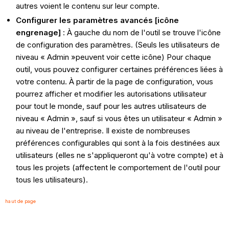
autres voient le contenu sur leur compte.
Configurer les paramètres avancés [icône
engrenage]
: À gauche du nom de l'outil se trouve l'icône
de configuration des paramètres. (Seuls les utilisateurs de
niveau « Admin »peuvent voir cette icône) Pour chaque
outil, vous pouvez configurer certaines préférences liées à
votre contenu. À partir de la page de configuration, vous
pourrez afficher et modifier les autorisations utilisateur
pour tout le monde, sauf pour les autres utilisateurs de
niveau « Admin », sauf si vous êtes un utilisateur « Admin »
au niveau de l'entreprise. Il existe de nombreuses
préférences configurables qui sont à la fois destinées aux
utilisateurs (elles ne s'appliqueront qu'à votre compte) et à
tous les projets (affectent le comportement de l'outil pour
tous les utilisateurs).
haut de page