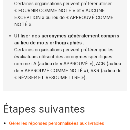
Certaines organisations peuvent préférer utiliser
« FOURNIR COMME NOTÉ » et « AUCUNE
EXCEPTION » au lieu de « APPROUVÉ COMME
NOTÉ ».
Utiliser des acronymes généralement compris
au lieu de mots orthographiés
.
Certaines organisations peuvent préférer que les
évaluateurs utilisent des acronymes spécifiques
comme : A (au lieu de « APPROUVÉ »), ACN (au lieu
de « APPROUVÉ COMME NOTÉ »), R&R (au lieu de
« RÉVISER ET RESOUMETTRE »).
Étapes suivantes
Gérer les réponses personnalisées aux livrables