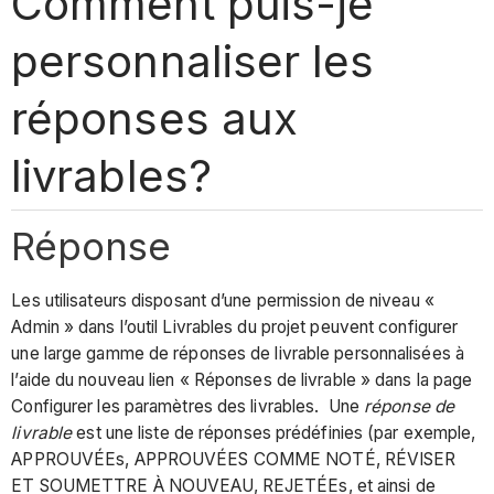
Comment puis-je
personnaliser les
réponses aux
livrables?
Réponse
Les utilisateurs disposant d’une permission de niveau «
Admin » dans l’outil Livrables du projet peuvent configurer
une large gamme de réponses de livrable personnalisées à
l’aide du nouveau lien « Réponses de livrable » dans la page
Configurer les paramètres des livrables. Une
réponse de
livrable
est une liste de réponses prédéfinies (par exemple,
APPROUVÉEs, APPROUVÉES COMME NOTÉ, RÉVISER
ET SOUMETTRE À NOUVEAU, REJETÉEs, et ainsi de