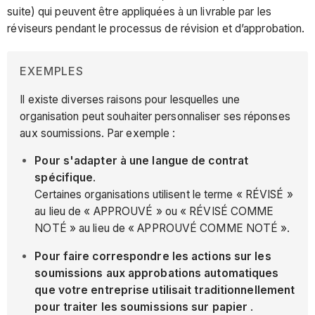
suite) qui peuvent être appliquées à un livrable par les
réviseurs pendant le processus de révision et d’approbation.
EXEMPLES
Il existe diverses raisons pour lesquelles une
organisation peut souhaiter personnaliser ses réponses
aux soumissions. Par exemple :
Pour s'adapter à une langue de contrat
spécifique
.
Certaines organisations utilisent le terme « RÉVISÉ »
au lieu de « APPROUVÉ » ou « RÉVISÉ COMME
NOTÉ » au lieu de « APPROUVÉ COMME NOTÉ ».
Pour faire correspondre les actions sur les
soumissions aux approbations automatiques
que votre entreprise utilisait traditionnellement
pour traiter les soumissions sur papier
.