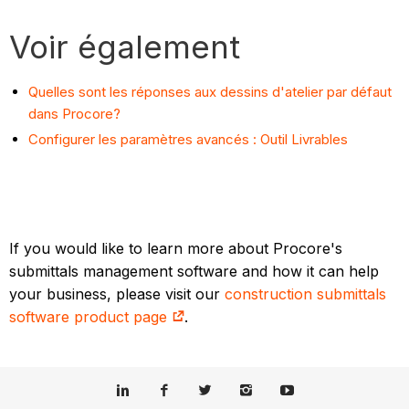
Voir également
Quelles sont les réponses aux dessins d'atelier par défaut
dans Procore?
Configurer les paramètres avancés : Outil Livrables
If you would like to learn more about Procore's
submittals management software and how it can help
your business, please visit our
construction submittals
software product page
.