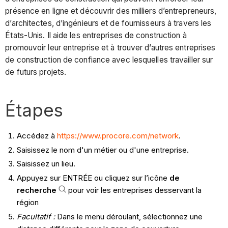
présence en ligne et découvrir des milliers d’entrepreneurs,
d’architectes, d’ingénieurs et de fournisseurs à travers les
États-Unis. Il aide les entreprises de construction à
promouvoir leur entreprise et à trouver d’autres entreprises
de construction de confiance avec lesquelles travailler sur
de futurs projets.
Étapes
Accédez à
https://www.procore.com/network
.
Saisissez le nom d'un métier ou d'une entreprise.
Saisissez un lieu.
Appuyez sur ENTRÉE ou cliquez sur l’icône
de
recherche
pour voir les entreprises desservant la
région
Facultatif :
Dans le menu déroulant, sélectionnez une