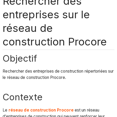
Rechercher des
entreprises sur le
réseau de
construction Procore
Objectif
Rechercher des entreprises de construction répertoriées sur
le réseau de construction Procore.
Contexte
Le
réseau de construction Procore
est un réseau
d’entreprises de construction qui peuvent renforcer leur