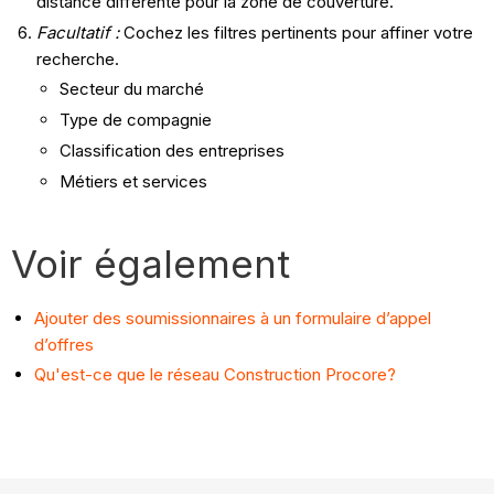
distance différente pour la zone de couverture.
Facultatif :
Cochez les filtres pertinents pour affiner votre
recherche.
Secteur du marché
Type de compagnie
Classification des entreprises
Métiers et services
Voir également
Ajouter des soumissionnaires à un formulaire d’appel
d’offres
Qu'est-ce que le réseau Construction Procore?