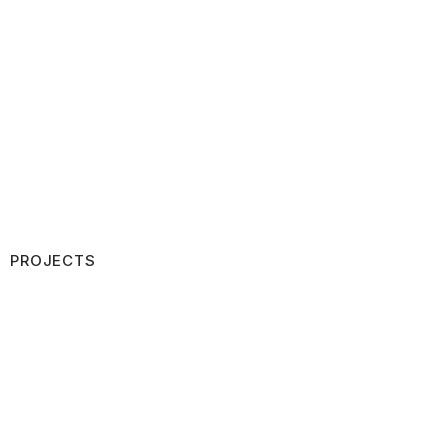
PROJECTS