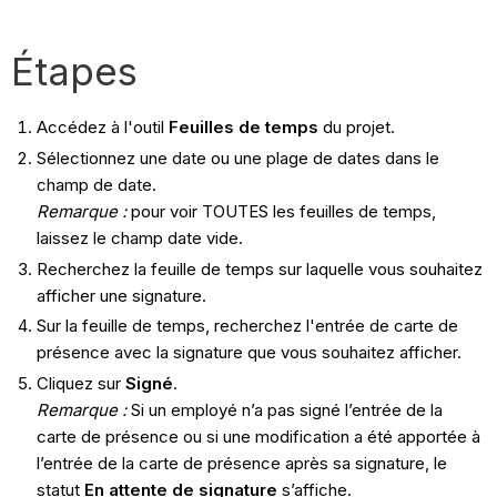
Étapes
Accédez à l'outil
Feuilles de temps
du projet.
Sélectionnez une date ou une plage de dates dans le
champ de date.
Remarque :
pour voir TOUTES les feuilles de temps,
laissez le champ date vide.
Recherchez la feuille de temps sur laquelle vous souhaitez
afficher une signature.
Sur la feuille de temps, recherchez l'entrée de carte de
présence avec la signature que vous souhaitez afficher.
Cliquez sur
Signé
.
Remarque :
Si un employé n’a pas signé l’entrée de la
carte de présence ou si une modification a été apportée à
l’entrée de la carte de présence après sa signature, le
statut
En attente de signature
s’affiche.