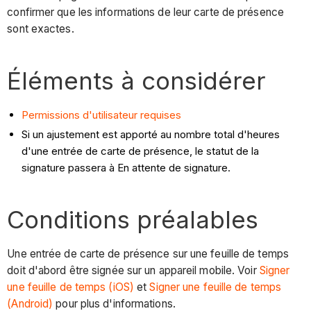
confirmer que les informations de leur carte de présence
sont exactes.
Éléments à considérer
Permissions d'utilisateur requises
Si un ajustement est apporté au nombre total d'heures
d'une entrée de carte de présence, le statut de la
signature passera à En attente de signature.
Conditions préalables
Une entrée de carte de présence sur une feuille de temps
doit d'abord être signée sur un appareil mobile. Voir
Signer
une feuille de temps (iOS)
et
Signer une feuille de temps
(Android)
pour plus d'informations.