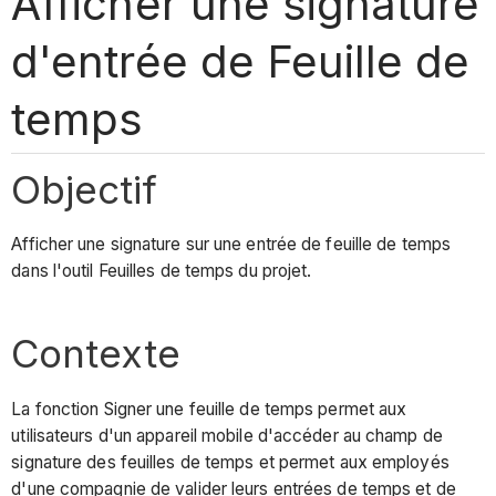
Afficher une signature
d'entrée de Feuille de
temps
Objectif
Afficher une signature sur une entrée de feuille de temps
dans l'outil Feuilles de temps du projet.
Contexte
La fonction Signer une feuille de temps permet aux
utilisateurs d'un appareil mobile d'accéder au champ de
signature des feuilles de temps et permet aux employés
d'une compagnie de valider leurs entrées de temps et de