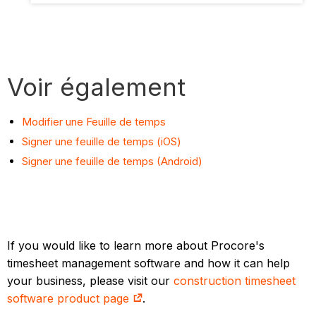
Voir également
Modifier une Feuille de temps
Signer une feuille de temps (iOS)
Signer une feuille de temps (Android)
If you would like to learn more about Procore's
timesheet management software and how it can help
your business, please visit our
construction timesheet
software product page
.