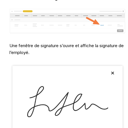
Une fenêtre de signature s’ouvre et affiche la signature de
l’employé.