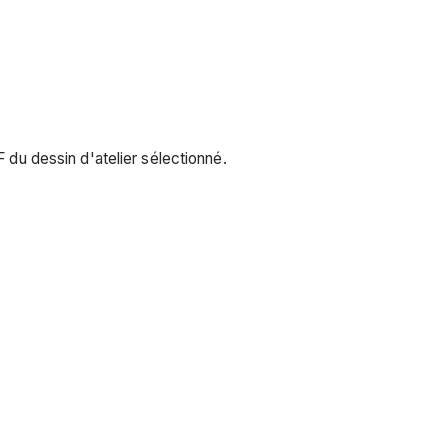
F du dessin d'atelier sélectionné.