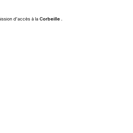
mission d'accès à la
Corbeille
.