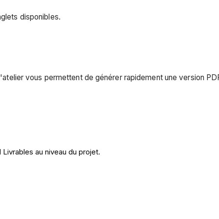
glets disponibles.
s d'atelier vous permettent de générer rapidement une version PD
 Livrables au niveau du projet.