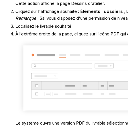
Cette action affiche la page Dessins d'atelier.
Cliquez sur l'affichage souhaité :
Éléments
,
dossiers
,
Remarque
: Ssi vous disposez d'une permission de nivea
Localisez le livrable souhaité.
À l’extrême droite de la page, cliquez sur l’icône
PDF
qui 
Le système ouvre une version PDF du livrable sélectionn