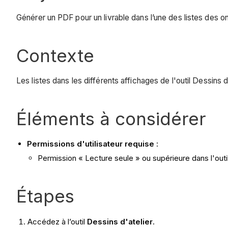
Générer un PDF pour un livrable dans l’une des listes des on
Contexte
Les listes dans les différents affichages de l'outil Dessin
Éléments à considérer
Permissions d'utilisateur requise
:
Permission « Lecture seule » ou supérieure dans l'outil
Étapes
Accédez à l’outil
Dessins d'atelier
.