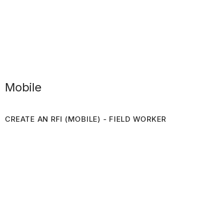
Mobile
CREATE AN RFI (MOBILE) - FIELD WORKER