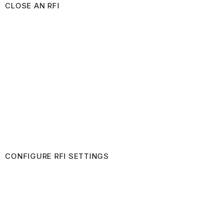
CLOSE AN RFI
CONFIGURE RFI SETTINGS