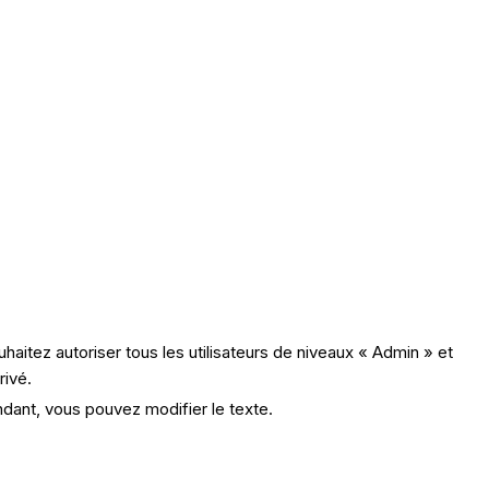
uhaitez autoriser tous les utilisateurs de niveaux « Admin » et
rivé.
ndant, vous pouvez modifier le texte.