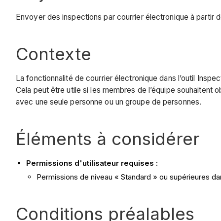
Envoyer des inspections par courrier électronique à partir de
Contexte
La fonctionnalité de courrier électronique dans l’outil Insp
Cela peut être utile si les membres de l’équipe souhaitent o
avec une seule personne ou un groupe de personnes.
Éléments à considérer
Permissions d'utilisateur requises :
Permissions de niveau « Standard » ou supérieures dans
Conditions préalables