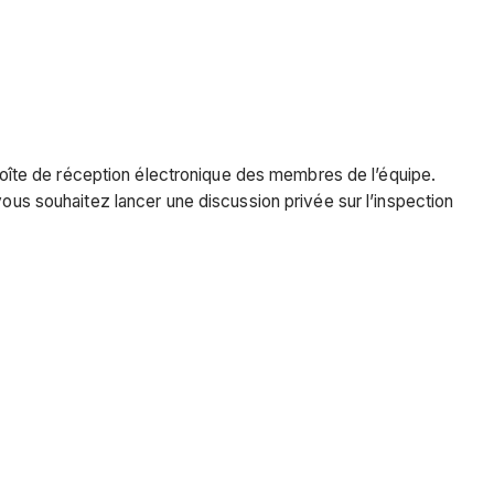
a boîte de réception électronique des membres de l’équipe.
vous souhaitez lancer une discussion privée sur l’inspection