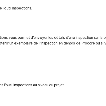
 l’outil Inspections.
ections vous permet d’envoyer les détails d’une inspection sur l
btenir un exemplaire de l’inspection en dehors de Procore ou si 
 l’outil Inspections au niveau du projet.