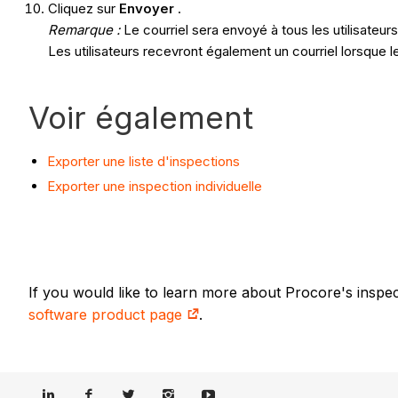
Cliquez sur
Envoyer
.
Remarque :
Le courriel sera envoyé à tous les utilisateurs
Les utilisateurs recevront également un courriel lorsque l
Voir également
Exporter une liste d'inspections
Exporter une inspection individuelle
If you would like to learn more about Procore's inspe
software product page
.