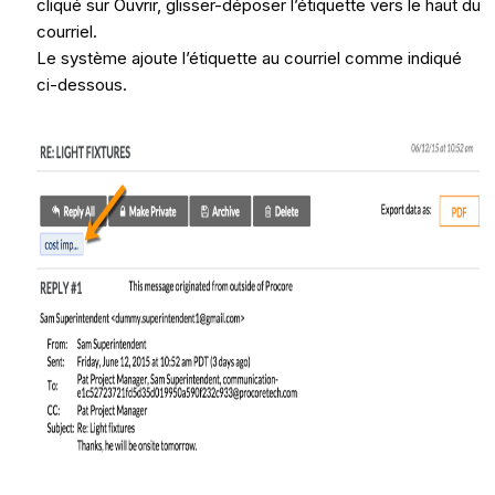
cliqué sur Ouvrir, glisser-déposer l’étiquette vers le haut du
courriel.
Le système ajoute l’étiquette au courriel comme indiqué
ci-dessous.