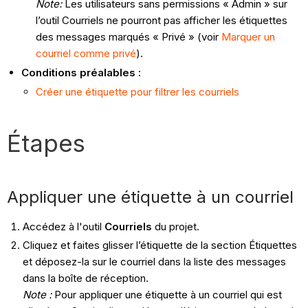
Note:
Les utilisateurs sans permissions « Admin » sur
l’outil Courriels ne pourront pas afficher les étiquettes
des messages marqués « Privé » (voir
Marquer un
courriel comme privé
).
Conditions préalables :
Créer une étiquette pour filtrer les courriels
Étapes
Appliquer une étiquette à un courriel
Accédez à l'outil
Courriels
du projet.
Cliquez et faites glisser l’étiquette de la section Étiquettes
et déposez-la sur le courriel dans la liste des messages
dans la boîte de réception.
Note :
Pour appliquer une étiquette à un courriel qui est