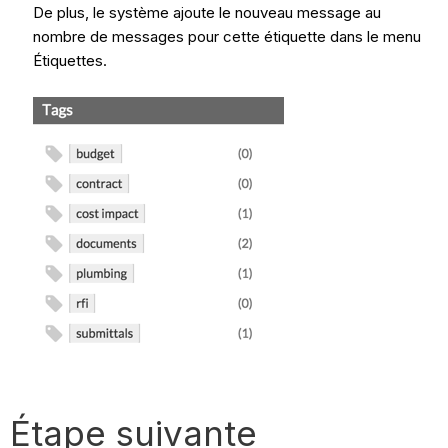
De plus, le système ajoute le nouveau message au
nombre de messages pour cette étiquette dans le menu
Étiquettes.
Étape suivante