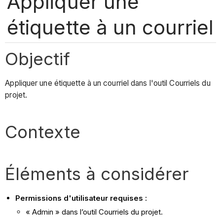
Appliquer une
étiquette à un courriel
Objectif
Appliquer une étiquette à un courriel dans l'outil Courriels du
projet.
Contexte
Éléments à considérer
Permissions d'utilisateur requises :
« Admin » dans l’outil Courriels du projet.