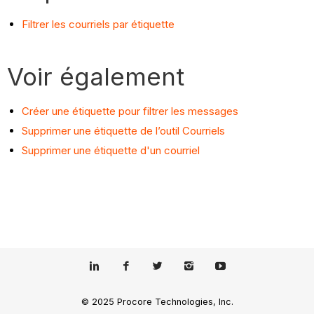
Filtrer les courriels par étiquette
Voir également
Créer une étiquette pour filtrer les messages
Supprimer une étiquette de l’outil Courriels
Supprimer une étiquette d'un courriel
© 2025 Procore Technologies, Inc.