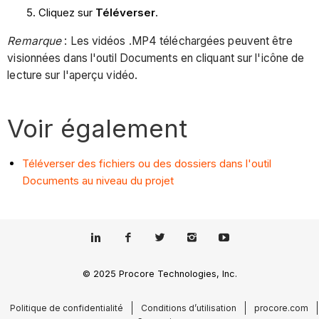
Cliquez sur
Téléverser
.
Remarque
: Les vidéos .MP4 téléchargées peuvent être
visionnées dans l'outil Documents en cliquant sur l'icône de
lecture sur l'aperçu vidéo.
Voir également
Téléverser des fichiers ou des dossiers dans l'outil
Documents au niveau du projet
© 2025 Procore Technologies, Inc.
Politique de confidentialité
Conditions d’utilisation
procore.com