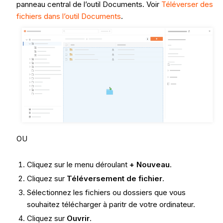
panneau central de l’outil Documents. Voir
Téléverser des
fichiers dans l’outil Documents
.
OU
Cliquez sur le menu déroulant
+ Nouveau
.
Cliquez sur
Téléversement de fichier
.
Sélectionnez les fichiers ou dossiers que vous
souhaitez télécharger à paritr de votre ordinateur.
Cliquez sur
Ouvrir
.