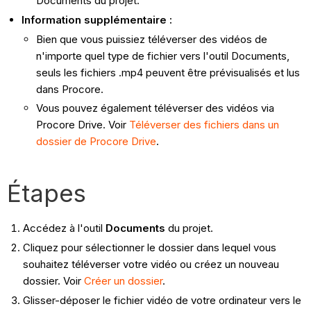
Documents du projet.
Information supplémentaire :
Bien que vous puissiez téléverser des vidéos de
n'importe quel type de fichier vers l'outil Documents,
seuls les fichiers .mp4 peuvent être prévisualisés et lus
dans Procore.
Vous pouvez également téléverser des vidéos via
Procore Drive. Voir
Téléverser des fichiers dans un
dossier de Procore Drive
.
Étapes
Accédez à l'outil
Documents
du projet.
Cliquez pour sélectionner le dossier dans lequel vous
souhaitez téléverser votre vidéo ou créez un nouveau
dossier. Voir
Créer un dossier
.
Glisser-déposer le fichier vidéo de votre ordinateur vers le