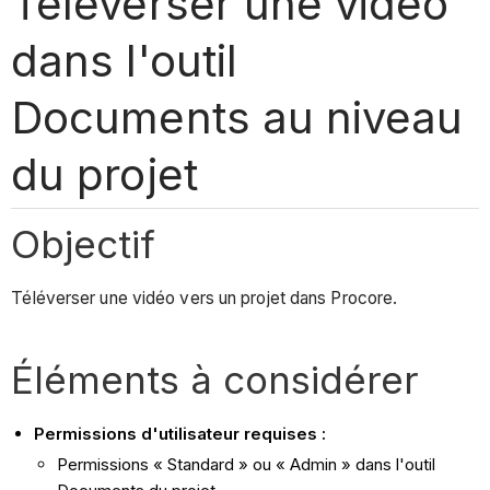
Téléverser une vidéo
dans l'outil
Documents au niveau
du projet
Objectif
Téléverser une vidéo vers un projet dans Procore.
Éléments à considérer
Permissions d'utilisateur requises :
Permissions « Standard » ou « Admin » dans l'outil