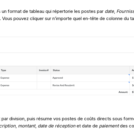
un format de tableau qui répertorie les postes par
date
,
Fournis
. Vous pouvez cliquer sur n’importe quel en-tête de colonne du ta
 par division, puis résume vos postes de coûts directs sous form
cription
,
montant
,
date de réception
et date de
paiement
des coû