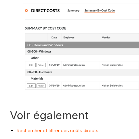
Voir également
Rechercher et filtrer des coûts directs