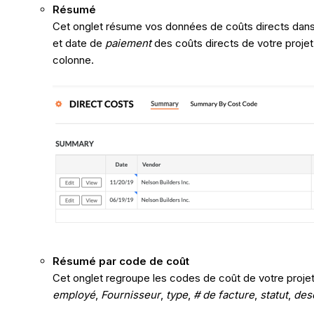
Résumé
Cet onglet résume vos données de coûts directs dans 
et date de
paiement
des coûts directs de votre projet
colonne.
Résumé par code de coût
Cet onglet regroupe les codes de coût de votre projet
employé
,
Fournisseur
,
type
,
# de facture
,
statut
,
des