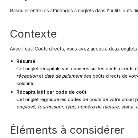
Basculer entre les affichages à onglets dans l'outil Coûts di
Contexte
Avec l'outil Coûts directs, vous avez accès à deux onglets 
Résumé
Cet onglet récapitule vos données sur les coûts directs d
réception
et
date de paiement
des coûts directs de votre
colonne.
Récapitulatif par code de coût
Cet onglet regroupe les codes de coûts de votre projet p
employé
,
fournisseur
,
type
,
numéro de facture
,
statut
,
Éléments à considérer