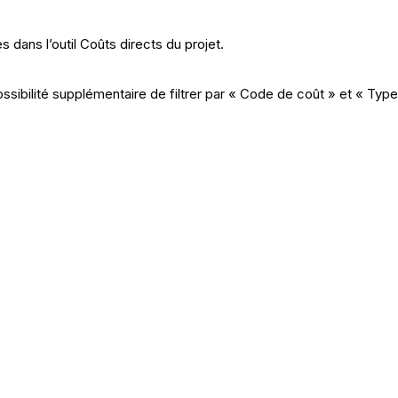
 dans l’outil Coûts directs du projet.
sibilité supplémentaire de filtrer par « Code de coût » et « Typ