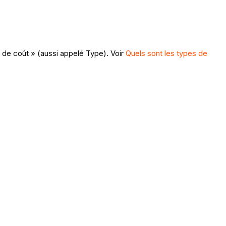
e de coût » (aussi appelé Type). Voir
Quels sont les types de