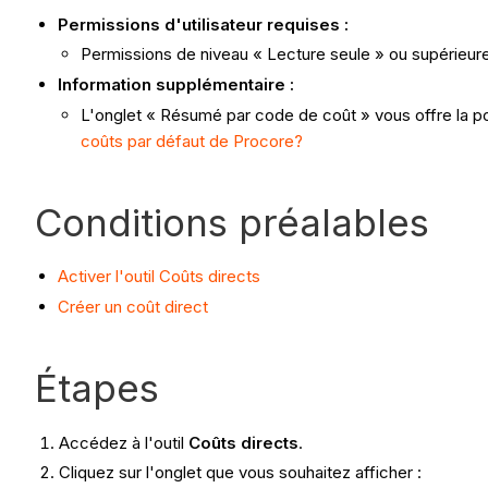
Permissions d'utilisateur requises :
Permissions de niveau « Lecture seule » ou supérieures
Information supplémentaire :
L'onglet « Résumé par code de coût » vous offre la pos
coûts par défaut de Procore?
Conditions préalables
Activer l'outil Coûts directs
Créer un coût direct
Étapes
Accédez à l'outil
Coûts directs
.
Cliquez sur l'onglet que vous souhaitez afficher :