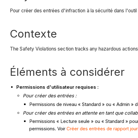
Pour créer des entrées d'infraction à la sécurité dans l'outil
Contexte
The Safety Violations section tracks any hazardous actions o
Éléments à considérer
Permissions d'utilisateur requises :
Pour créer des entrées :
Permissions de niveau « Standard » ou « Admin » dans
Pour créer des entrées en attente en tant que colla
Permissions « Lecture seule » ou « Standard » pour
permissions. Voir
Créer des entrées de rapport journ