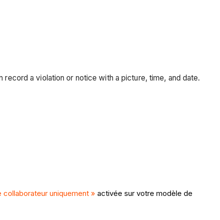
record a violation or notice with a picture, time, and date.
de collaborateur uniquement »
activée sur votre modèle de