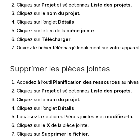
Cliquez sur
Projet
et sélectionnez
Liste des projets
.
Cliquez sur le
nom du projet
.
Cliquez sur l’onglet
Détails
.
Cliquez sur le lien de la
pièce jointe
.
Cliquez sur
Télécharger
.
Ouvrez le fichier téléchargé localement sur votre appareil
Supprimer les pièces jointes
Accédez à l’outil
Planification des ressources
au nivea
Cliquez sur
Projet
et sélectionnez
Liste des projets
.
Cliquez sur le
nom du projet
.
Cliquez sur l’onglet
Détails
.
Localisez la section « Pièces jointes » et
modifiez-la.
Cliquez sur le
X
de la pièce jointe.
Cliquez sur
Supprimer le fichier
.