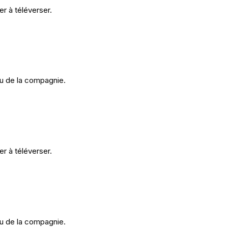
er à téléverser.
u de la compagnie.
er à téléverser.
u de la compagnie.