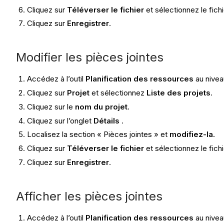
Cliquez sur
Téléverser le fichier
et sélectionnez le fichi
Cliquez sur
Enregistrer
.
Modifier les pièces jointes
Accédez à l’outil
Planification des ressources
au nivea
Cliquez sur
Projet
et sélectionnez
Liste des projets
.
Cliquez sur le
nom du projet
.
Cliquez sur l’onglet
Détails
.
Localisez la section « Pièces jointes » et
modifiez-la.
Cliquez sur
Téléverser le fichier
et sélectionnez le fichi
Cliquez sur
Enregistrer
.
Afficher les pièces jointes
Accédez à l’outil
Planification des ressources
au nivea