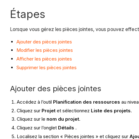
Étapes
Lorsque vous gérez les pièces jointes, vous pouvez effectu
Ajouter des pièces jointes
Modifier les pièces jointes
Afficher les pièces jointes
Supprimer les pièces jointes
Ajouter des pièces jointes
Accédez à l’outil
Planification des ressources
au nivea
Cliquez sur
Projet
et sélectionnez
Liste des projets
.
Cliquez sur le
nom du projet
.
Cliquez sur l’onglet
Détails
.
Localisez la section « Pièces jointes » et cliquez sur
Ajo