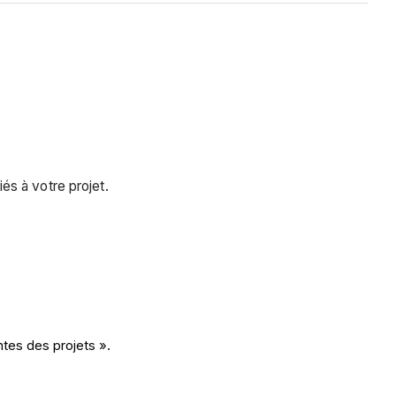
és à votre projet.
ntes des projets ».