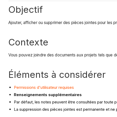
Objectif
Ajouter, afficher ou supprimer des pièces jointes pour les p
Contexte
Vous pouvez joindre des documents aux projets tels que de
Éléments à considérer
Permissions d'utilisateur requises
Renseignements supplémentaires
Par défaut, les notes peuvent être consultées par toute p
La suppression des pièces jointes est permanente et ne 