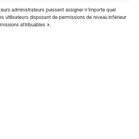
teurs administrateurs puissent assigner n’importe quel
s utilisateurs disposant de permissions de niveau inférieur
missions attribuables ».