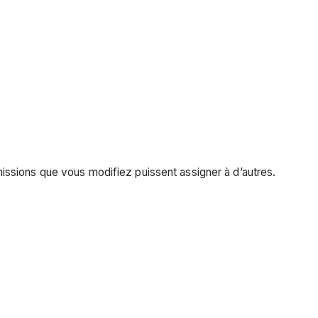
ssions que vous modifiez puissent assigner à d’autres.