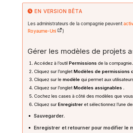
EN VERSION BÊTA
Les administrateurs de la compagnie peuvent
acti
Royaume-Uni
)
Gérer les modèles de projets 
Accédez à l’outil
Permissions
de la compagnie
Cliquez sur l’onglet
Modèles de permissions d
Cliquez sur le
modèle
qui permet aux utilisateu
Cliquez sur l’onglet
Modèles assignables
.
Cochez les cases à côté des modèles que vous s
Cliquez sur
Enregistrer
et sélectionnez l’une de
Sauvegarder.
Enregistrer et retourner pour modifier le 