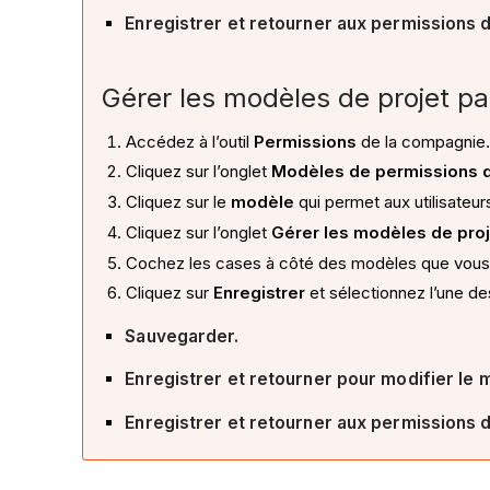
Enregistrer et retourner aux permissions 
Gérer les modèles de projet pa
Accédez à l’outil
Permissions
de la compagnie
Cliquez sur l’onglet
Modèles de permissions 
Cliquez sur le
modèle
qui permet aux utilisateu
Cliquez sur l’onglet
Gérer les modèles de proj
Cochez les cases à côté des modèles que vous s
Cliquez sur
Enregistrer
et sélectionnez l’une de
Sauvegarder.
Enregistrer et retourner pour modifier le 
Enregistrer et retourner aux permissions 