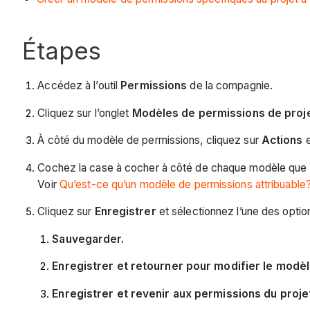
Étapes
Accédez à l’outil
Permissions
de la compagnie.
Cliquez sur l’onglet
Modèles de permissions de proj
À côté du modèle de permissions, cliquez sur
Actions
e
Cochez la case à cocher à côté de chaque modèle que vo
Voir
Qu’est-ce qu’un modèle de permissions attribuable
Cliquez sur
Enregistrer
et sélectionnez l’une des optio
Sauvegarder.
Enregistrer et retourner pour modifier le modèl
Enregistrer et revenir aux permissions du proje