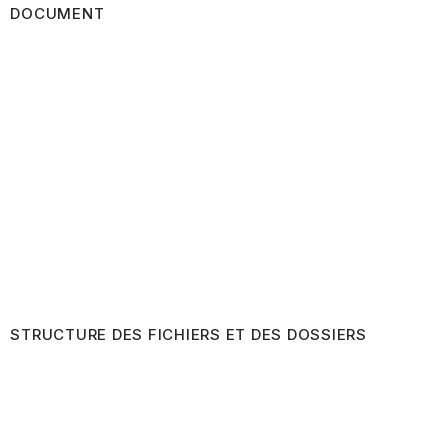
DOCUMENT
STRUCTURE DES FICHIERS ET DES DOSSIERS