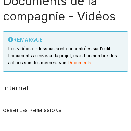
Documents de la
compagnie - Vidéos
REMARQUE
Les vidéos ci-dessous sont concentrées sur l’outil
Documents au niveau du projet, mais bon nombre des
actions sont les mêmes. Voir
Documents
.
Internet
GÉRER LES PERMISSIONS