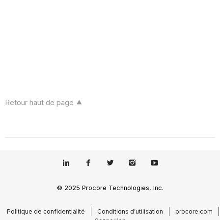
Retour haut de page
© 2025 Procore Technologies, Inc.
Politique de confidentialité
Conditions d’utilisation
procore.com