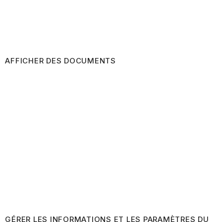
AFFICHER DES DOCUMENTS
GÉRER LES INFORMATIONS ET LES PARAMÈTRES DU