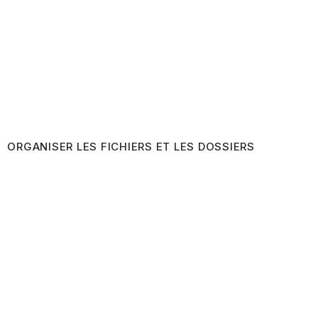
ORGANISER LES FICHIERS ET LES DOSSIERS