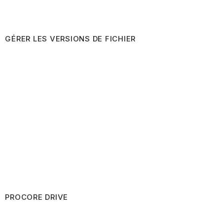
GÉRER LES VERSIONS DE FICHIER
PROCORE DRIVE