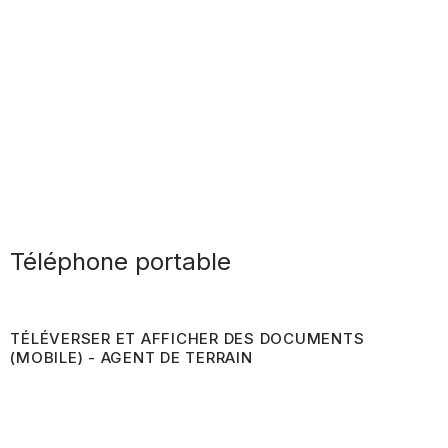
Téléphone portable
TÉLÉVERSER ET AFFICHER DES DOCUMENTS
(MOBILE) - AGENT DE TERRAIN