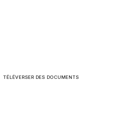
TÉLÉVERSER DES DOCUMENTS