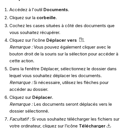
Accédez à l'outil
Documents
.
Cliquez sur la
corbeille
.
Cochez les cases situées à côté des documents que
vous souhaitez récupérer.
Cliquez sur l’icône
Déplacer vers
.
Remarque :
Vous pouvez également cliquer avec le
bouton droit de la souris sur la sélection pour accéder à
cette action.
Dans la fenêtre Déplacer, sélectionnez le dossier dans
lequel vous souhaitez déplacer les documents.
Remarque :
Si nécessaire, utilisez les flèches pour
accéder au dossier.
Cliquez sur
Déplacer
.
Remarque :
Les documents seront déplacés vers le
dossier sélectionné.
Facultatif :
Si vous souhaitez télécharger les fichiers sur
votre ordinateur, cliquez sur l’icône
Télécharger