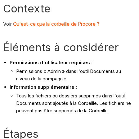
Contexte
Voir
Qu'est-ce que la corbeille de Procore ?
Éléments à considérer
Permissions d'utilisateur requises :
Permissions « Admin » dans l'outil Documents au
niveau de la compagnie.
Information supplémentaire :
Tous les fichiers ou dossiers supprimés dans l'outil
Documents sont ajoutés à la Corbeille. Les fichiers ne
peuvent pas être supprimés de la Corbeille.
Étapes