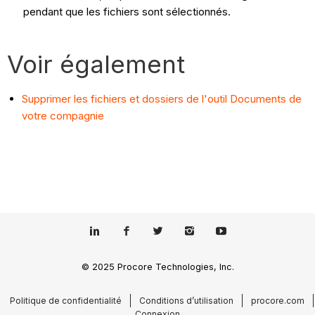
pendant que les fichiers sont sélectionnés.
Voir également
Supprimer les fichiers et dossiers de l'outil Documents de
votre compagnie
© 2025 Procore Technologies, Inc.
Politique de confidentialité
Conditions d’utilisation
procore.com
Connexion