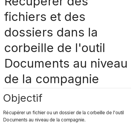
Récupérer des
fichiers et des
dossiers dans la
corbeille de l'outil
Documents au niveau
de la compagnie
Objectif
Récupérer un fichier ou un dossier de la corbeille de l'outil
Documents au niveau de la compagnie.